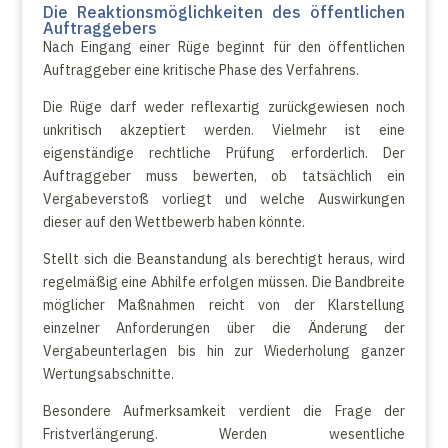
Die Reaktionsmöglichkeiten des öffentlichen
Auftraggebers
Nach Eingang einer Rüge beginnt für den öffentlichen
Auftraggeber eine kritische Phase des Verfahrens.
Die Rüge darf weder reflexartig zurückgewiesen noch
unkritisch akzeptiert werden. Vielmehr ist eine
eigenständige rechtliche Prüfung erforderlich. Der
Auftraggeber muss bewerten, ob tatsächlich ein
Vergabeverstoß vorliegt und welche Auswirkungen
dieser auf den Wettbewerb haben könnte.
Stellt sich die Beanstandung als berechtigt heraus, wird
regelmäßig eine Abhilfe erfolgen müssen. Die Bandbreite
möglicher Maßnahmen reicht von der Klarstellung
einzelner Anforderungen über die Änderung der
Vergabeunterlagen bis hin zur Wiederholung ganzer
Wertungsabschnitte.
Besondere Aufmerksamkeit verdient die Frage der
Fristverlängerung. Werden wesentliche