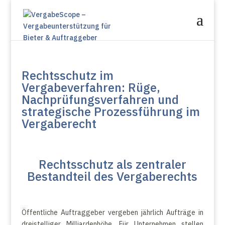
Rechtsschutz im
Vergabeverfahren: Rüge,
Nachprüfungsverfahren und
strategische Prozessführung im
Vergaberecht
Rechtsschutz als zentraler
Bestandteil des Vergaberechts
Öffentliche Auftraggeber vergeben jährlich Aufträge in
dreistelliger Milliardenhöhe. Für Unternehmen stellen