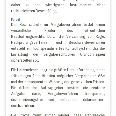
daher zu den wichtigsten Instrumenten einer
rechtssicheren Beschaffung.
Fazit
Der Rechtsschutz im Vergabeverfahren bildet einen
wesentlichen Pfeiler des öffentlichen
Beschaffungsrechts. Durch die Verzahnung von Rüge,
Nachprüfungsverfahren und Beschwerdeverfahren
entsteht ein hochspezialisiertes Kontrollsystem, das die
Einhaltung der vergaberechtlichen Grundprinzipien
sicherstellen soll.
Für Unternehmen liegt die größte Herausforderung in der
frühzeitigen Identifikation möglicher Vergabeverstöße
und der konsequenten Wahrung der gesetzlichen Fristen.
Für öffentliche Auftraggeber besteht die zentrale
Aufgabe darin, Vergabeverfahren transparent,
diskriminierungsfrei und umfassend dokumentiert
durchzuführen.
Die Praxis zeigt immer wieder, dass erfolgreiche