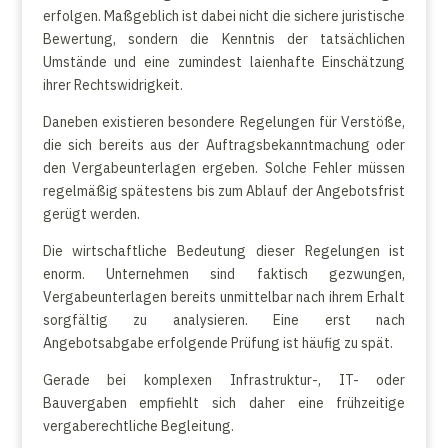
erfolgen. Maßgeblich ist dabei nicht die sichere juristische
Bewertung, sondern die Kenntnis der tatsächlichen
Umstände und eine zumindest laienhafte Einschätzung
ihrer Rechtswidrigkeit.
Daneben existieren besondere Regelungen für Verstöße,
die sich bereits aus der Auftragsbekanntmachung oder
den Vergabeunterlagen ergeben. Solche Fehler müssen
regelmäßig spätestens bis zum Ablauf der Angebotsfrist
gerügt werden.
Die wirtschaftliche Bedeutung dieser Regelungen ist
enorm. Unternehmen sind faktisch gezwungen,
Vergabeunterlagen bereits unmittelbar nach ihrem Erhalt
sorgfältig zu analysieren. Eine erst nach
Angebotsabgabe erfolgende Prüfung ist häufig zu spät.
Gerade bei komplexen Infrastruktur-, IT- oder
Bauvergaben empfiehlt sich daher eine frühzeitige
vergaberechtliche Begleitung.