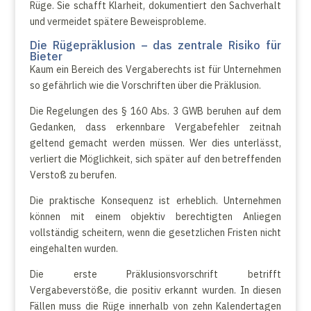
Rüge. Sie schafft Klarheit, dokumentiert den Sachverhalt
und vermeidet spätere Beweisprobleme.
Die Rügepräklusion – das zentrale Risiko für
Bieter
Kaum ein Bereich des Vergaberechts ist für Unternehmen
so gefährlich wie die Vorschriften über die Präklusion.
Die Regelungen des § 160 Abs. 3 GWB beruhen auf dem
Gedanken, dass erkennbare Vergabefehler zeitnah
geltend gemacht werden müssen. Wer dies unterlässt,
verliert die Möglichkeit, sich später auf den betreffenden
Verstoß zu berufen.
Die praktische Konsequenz ist erheblich. Unternehmen
können mit einem objektiv berechtigten Anliegen
vollständig scheitern, wenn die gesetzlichen Fristen nicht
eingehalten wurden.
Die erste Präklusionsvorschrift betrifft
Vergabeverstöße, die positiv erkannt wurden. In diesen
Fällen muss die Rüge innerhalb von zehn Kalendertagen