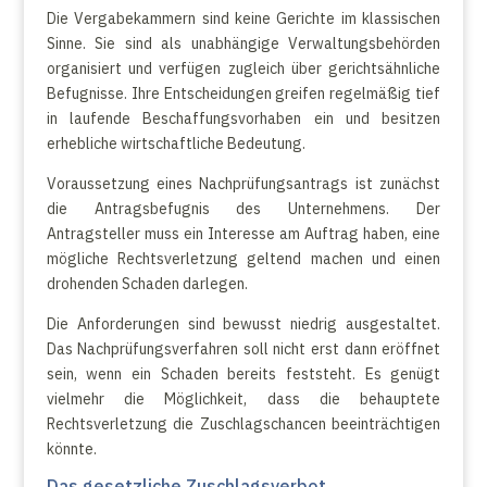
Die Vergabekammern sind keine Gerichte im klassischen
Sinne. Sie sind als unabhängige Verwaltungsbehörden
organisiert und verfügen zugleich über gerichtsähnliche
Befugnisse. Ihre Entscheidungen greifen regelmäßig tief
in laufende Beschaffungsvorhaben ein und besitzen
erhebliche wirtschaftliche Bedeutung.
Voraussetzung eines Nachprüfungsantrags ist zunächst
die Antragsbefugnis des Unternehmens. Der
Antragsteller muss ein Interesse am Auftrag haben, eine
mögliche Rechtsverletzung geltend machen und einen
drohenden Schaden darlegen.
Die Anforderungen sind bewusst niedrig ausgestaltet.
Das Nachprüfungsverfahren soll nicht erst dann eröffnet
sein, wenn ein Schaden bereits feststeht. Es genügt
vielmehr die Möglichkeit, dass die behauptete
Rechtsverletzung die Zuschlagschancen beeinträchtigen
könnte.
Das gesetzliche Zuschlagsverbot