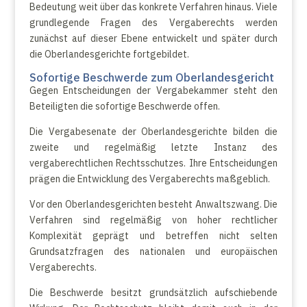
Bedeutung weit über das konkrete Verfahren hinaus. Viele
grundlegende Fragen des Vergaberechts werden
zunächst auf dieser Ebene entwickelt und später durch
die Oberlandesgerichte fortgebildet.
Sofortige Beschwerde zum Oberlandesgericht
Gegen Entscheidungen der Vergabekammer steht den
Beteiligten die sofortige Beschwerde offen.
Die Vergabesenate der Oberlandesgerichte bilden die
zweite und regelmäßig letzte Instanz des
vergaberechtlichen Rechtsschutzes. Ihre Entscheidungen
prägen die Entwicklung des Vergaberechts maßgeblich.
Vor den Oberlandesgerichten besteht Anwaltszwang. Die
Verfahren sind regelmäßig von hoher rechtlicher
Komplexität geprägt und betreffen nicht selten
Grundsatzfragen des nationalen und europäischen
Vergaberechts.
Die Beschwerde besitzt grundsätzlich aufschiebende