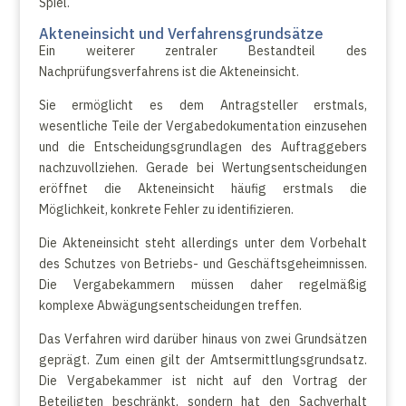
Spiel.
Akteneinsicht und Verfahrensgrundsätze
Ein weiterer zentraler Bestandteil des
Nachprüfungsverfahrens ist die Akteneinsicht.
Sie ermöglicht es dem Antragsteller erstmals,
wesentliche Teile der Vergabedokumentation einzusehen
und die Entscheidungsgrundlagen des Auftraggebers
nachzuvollziehen. Gerade bei Wertungsentscheidungen
eröffnet die Akteneinsicht häufig erstmals die
Möglichkeit, konkrete Fehler zu identifizieren.
Die Akteneinsicht steht allerdings unter dem Vorbehalt
des Schutzes von Betriebs- und Geschäftsgeheimnissen.
Die Vergabekammern müssen daher regelmäßig
komplexe Abwägungsentscheidungen treffen.
Das Verfahren wird darüber hinaus von zwei Grundsätzen
geprägt. Zum einen gilt der Amtsermittlungsgrundsatz.
Die Vergabekammer ist nicht auf den Vortrag der
Beteiligten beschränkt, sondern hat den Sachverhalt