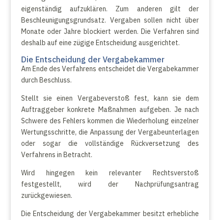
eigenständig aufzuklären. Zum anderen gilt der
Beschleunigungsgrundsatz. Vergaben sollen nicht über
Monate oder Jahre blockiert werden. Die Verfahren sind
deshalb auf eine zügige Entscheidung ausgerichtet.
Die Entscheidung der Vergabekammer
Am Ende des Verfahrens entscheidet die Vergabekammer
durch Beschluss.
Stellt sie einen Vergabeverstoß fest, kann sie dem
Auftraggeber konkrete Maßnahmen aufgeben. Je nach
Schwere des Fehlers kommen die Wiederholung einzelner
Wertungsschritte, die Anpassung der Vergabeunterlagen
oder sogar die vollständige Rückversetzung des
Verfahrens in Betracht.
Wird hingegen kein relevanter Rechtsverstoß
festgestellt, wird der Nachprüfungsantrag
zurückgewiesen.
Die Entscheidung der Vergabekammer besitzt erhebliche