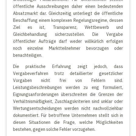
öffentliche Ausschreibungen daher einen bedeutenden
Absatzmarkt dar. Gleichzeitig unterliegt die öffentliche
Beschaffung einem komplexen Regelungsregime, dessen
Ziel es ist, Transparenz, Wettbewerb und
Gleichbehandlung sicherzustellen. Die Vergabe
öffentlicher Aufträge darf weder willkürlich erfolgen
noch einzelne Marktteilnehmer bevorzugen oder
benachteiligen.
Die praktische Erfahrung zeigt jedoch, dass
Vergabeverfahren trotz detaillierter gesetzlicher
Vorgaben nicht frei von Fehlern sind.
Leistungsbeschreibungen werden zu eng formuliert,
Eignungsanforderungen überschreiten die Grenzen der
Verhältnismäßigkeit, Zuschlagskriterien sind unklar oder
Wertungsentscheidungen werden nicht nachvollziehbar
dokumentiert. Für betroffene Unternehmen stellt sich in
diesen Situationen die Frage, welche Möglichkeiten
bestehen, gegen solche Fehler vorzugehen.