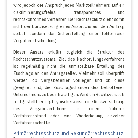
wird jedoch der Anspruch jedes Marktteilnehmers auf ein
diskriminierungsfreies, transparentes und
rechtskonformes Verfahren. Der Rechtsschutz dient somit
nicht der Durchsetzung eines Anspruchs auf den Auftrag
selbst, sondern der Sicherstellung einer fehlerfreien
Vergabeentscheidung.
Dieser Ansatz erklärt zugleich die Struktur des
Rechtsschutzsystems. Ziel des Nachprüfungsverfahrens
ist regelmäßig nicht die unmittelbare Erteilung des
Zuschlags an den Antragsteller. Vielmehr soll überprüft
werden, ob Vergabefehler vorliegen und ob diese
geeignet sind, die Zuschlagschancen des betroffenen
Unternehmens zu beeinträchtigen. Wird ein Rechtsverstoß
festgestellt, erfolgt typischerweise eine Rückversetzung
des Vergabeverfahrens in einen früheren
Verfahrensstand oder eine Wiederholung einzelner
Verfahrensschritte.
Primärrechtsschutz und Sekundärrechtsschutz