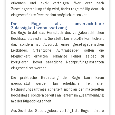
erkennen und aktiv verfolgen. Wer erst nach
Zuschlagserteilung tätig wird, findet regelmäßig deutlich
eingeschränkte Rechtsschutzmöglichkeiten vor.
Die Rüge als unverzichtbare
Zulässigkeitsvoraussetzung
Die Rüge bildet das Herzstück des vergaberechtlichen
Rechtsschutzsystems. Sie stellt keine bloße Förmlichkeit
dar, sondern ist Ausdruck eines gesetzgeberischen
Leitbildes. Öffentliche Auftraggeber sollen die
Möglichkeit erhalten, erkannte Fehler selbst zu
korrigieren, bevor staatliche Nachprüfungsinstanzen
eingeschaltet werden.
Die praktische Bedeutung der Rüge kann kaum
überschätzt werden. Ein erheblicher Teil aller
Nachprüfungsanträge scheitert nicht an der materiellen
Rechtslage, sondern bereits an Fehlern im Zusammenhang
mit der Rügeobliegenheit.
Aus Sicht des Gesetzgebers verfolgt die Rüge mehrere