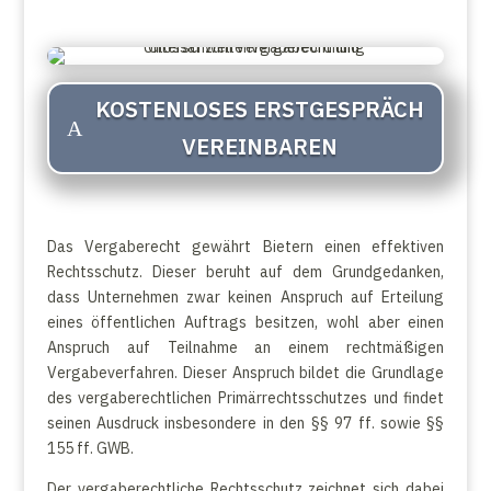
KOSTENLOSES ERSTGESPRÄCH
VEREINBAREN
Das Vergaberecht gewährt Bietern einen effektiven
Rechtsschutz. Dieser beruht auf dem Grundgedanken,
dass Unternehmen zwar keinen Anspruch auf Erteilung
eines öffentlichen Auftrags besitzen, wohl aber einen
Anspruch auf Teilnahme an einem rechtmäßigen
Vergabeverfahren. Dieser Anspruch bildet die Grundlage
des vergaberechtlichen Primärrechtsschutzes und findet
seinen Ausdruck insbesondere in den §§ 97 ff. sowie §§
155 ff. GWB.
Der vergaberechtliche Rechtsschutz zeichnet sich dabei