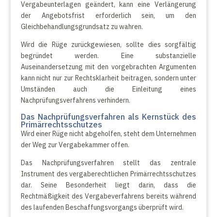
Vergabeunterlagen geändert, kann eine Verlängerung
der Angebotsfrist erforderlich sein, um den
Gleichbehandlungsgrundsatz zu wahren.
Wird die Rüge zurückgewiesen, sollte dies sorgfältig
begründet werden. Eine substanzielle
Auseinandersetzung mit den vorgebrachten Argumenten
kann nicht nur zur Rechtsklarheit beitragen, sondern unter
Umständen auch die Einleitung eines
Nachprüfungsverfahrens verhindern.
Das Nachprüfungsverfahren als Kernstück des
Primärrechtsschutzes
Wird einer Rüge nicht abgeholfen, steht dem Unternehmen
der Weg zur Vergabekammer offen.
Das Nachprüfungsverfahren stellt das zentrale
Instrument des vergaberechtlichen Primärrechtsschutzes
dar. Seine Besonderheit liegt darin, dass die
Rechtmäßigkeit des Vergabeverfahrens bereits während
des laufenden Beschaffungsvorgangs überprüft wird.