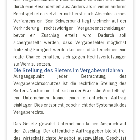
durch eine Besonderheit aus: Anders als in vielen anderen
Rechtsgebieten setzt er nicht erst nach Abschluss eines
Verfahrens ein. Sein Schwerpunkt liegt vielmehr auf der
Verhinderung rechtswidriger Vergabeentscheidungen,
bevor ein Zuschlag erteilt wird. Dadurch soll
sichergestellt werden, dass Vergabefehler möglichst
frühzeitig korrigiert werden können und Unternehmen eine
reale Chance erhalten, sich gegen Rechtsverletzungen
zur Wehr zu setzen.
Die Stellung des Bieters im Vergabeverfahren
Ausgangspunkt jeder Betrachtung des
Vergaberechtsschutzes ist die rechtliche Stellung des
Bieters. Noch immer hält sich in der Praxis die Vorstellung,
ein Unternehmen könne einen öffentlichen Auftrag
einklagen. Dies entspricht jedoch nicht der Systematik des
Vergaberechts.
Das Gesetz gewährt Unternehmen keinen Anspruch auf
den Zuschlag. Der öffentliche Auftraggeber bleibt frei,
das wirtschaftlichste Angebot auszuwählen. Geschützt