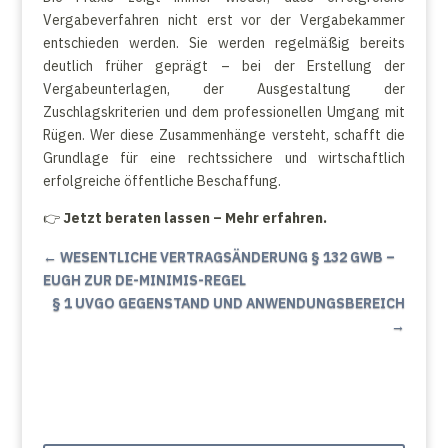
Vergabeverfahren nicht erst vor der Vergabekammer
entschieden werden. Sie werden regelmäßig bereits
deutlich früher geprägt – bei der Erstellung der
Vergabeunterlagen, der Ausgestaltung der
Zuschlagskriterien und dem professionellen Umgang mit
Rügen. Wer diese Zusammenhänge versteht, schafft die
Grundlage für eine rechtssichere und wirtschaftlich
erfolgreiche öffentliche Beschaffung.
👉
Jetzt beraten lassen – Mehr erfahren.
←
WESENTLICHE VERTRAGSÄNDERUNG § 132 GWB –
EUGH ZUR DE-MINIMIS-REGEL
§ 1 UVGO GEGENSTAND UND ANWENDUNGSBEREICH
→