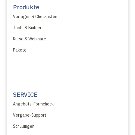
Produkte
Vorlagen & Checklisten
Tools & Builder
Kurse & Webinare
Pakete
SERVICE
Angebots-Formcheck
Vergabe-Support
Schulungen