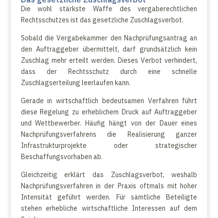
Die wohl stärkste Waffe des vergaberechtlichen
Rechtsschutzes ist das gesetzliche Zuschlagsverbot.
Sobald die Vergabekammer den Nachprüfungsantrag an
den Auftraggeber übermittelt, darf grundsätzlich kein
Zuschlag mehr erteilt werden. Dieses Verbot verhindert,
dass der Rechtsschutz durch eine schnelle
Zuschlagserteilung leerlaufen kann.
Gerade in wirtschaftlich bedeutsamen Verfahren führt
diese Regelung zu erheblichem Druck auf Auftraggeber
und Wettbewerber. Häufig hängt von der Dauer eines
Nachprüfungsverfahrens die Realisierung ganzer
Infrastrukturprojekte oder strategischer
Beschaffungsvorhaben ab.
Gleichzeitig erklärt das Zuschlagsverbot, weshalb
Nachprüfungsverfahren in der Praxis oftmals mit hoher
Intensität geführt werden. Für sämtliche Beteiligte
stehen erhebliche wirtschaftliche Interessen auf dem