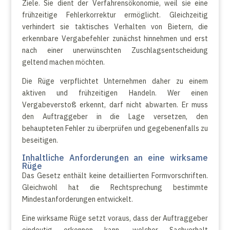
Ziele. Sie dient der Verfahrensökonomie, weil sie eine
frühzeitige Fehlerkorrektur ermöglicht. Gleichzeitig
verhindert sie taktisches Verhalten von Bietern, die
erkennbare Vergabefehler zunächst hinnehmen und erst
nach einer unerwünschten Zuschlagsentscheidung
geltend machen möchten.
Die Rüge verpflichtet Unternehmen daher zu einem
aktiven und frühzeitigen Handeln. Wer einen
Vergabeverstoß erkennt, darf nicht abwarten. Er muss
den Auftraggeber in die Lage versetzen, den
behaupteten Fehler zu überprüfen und gegebenenfalls zu
beseitigen.
Inhaltliche Anforderungen an eine wirksame
Rüge
Das Gesetz enthält keine detaillierten Formvorschriften.
Gleichwohl hat die Rechtsprechung bestimmte
Mindestanforderungen entwickelt.
Eine wirksame Rüge setzt voraus, dass der Auftraggeber