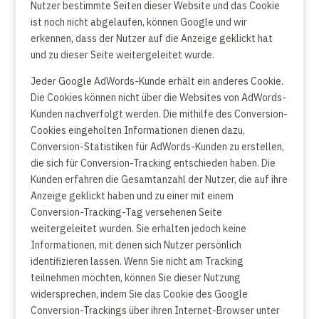
Nutzer bestimmte Seiten dieser Website und das Cookie
ist noch nicht abgelaufen, können Google und wir
erkennen, dass der Nutzer auf die Anzeige geklickt hat
und zu dieser Seite weitergeleitet wurde.
Jeder Google AdWords-Kunde erhält ein anderes Cookie.
Die Cookies können nicht über die Websites von AdWords-
Kunden nachverfolgt werden. Die mithilfe des Conversion-
Cookies eingeholten Informationen dienen dazu,
Conversion-Statistiken für AdWords-Kunden zu erstellen,
die sich für Conversion-Tracking entschieden haben. Die
Kunden erfahren die Gesamtanzahl der Nutzer, die auf ihre
Anzeige geklickt haben und zu einer mit einem
Conversion-Tracking-Tag versehenen Seite
weitergeleitet wurden. Sie erhalten jedoch keine
Informationen, mit denen sich Nutzer persönlich
identifizieren lassen. Wenn Sie nicht am Tracking
teilnehmen möchten, können Sie dieser Nutzung
widersprechen, indem Sie das Cookie des Google
Conversion-Trackings über ihren Internet-Browser unter