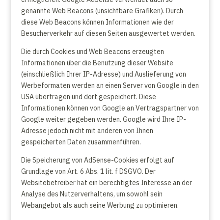
genannte Web Beacons (unsichtbare Grafiken). Durch
diese Web Beacons können Informationen wie der
Besucherverkehr auf diesen Seiten ausgewertet werden.
Die durch Cookies und Web Beacons erzeugten
Informationen über die Benutzung dieser Website
(einschließlich Ihrer IP-Adresse) und Auslieferung von
Werbeformaten werden an einen Server von Google in den
USA übertragen und dort gespeichert. Diese
Informationen können von Google an Vertragspartner von
Google weiter gegeben werden. Google wird Ihre IP-
Adresse jedoch nicht mit anderen von Ihnen
gespeicherten Daten zusammenführen.
Die Speicherung von AdSense-Cookies erfolgt auf
Grundlage von Art. 6 Abs. 1 lit. f DSGVO. Der
Websitebetreiber hat ein berechtigtes Interesse an der
Analyse des Nutzerverhaltens, um sowohl sein
Webangebot als auch seine Werbung zu optimieren.