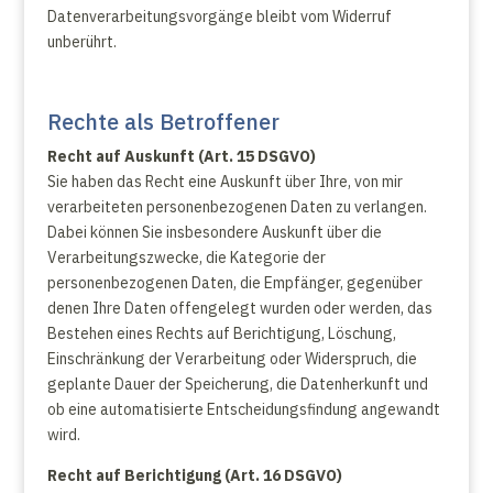
Datenverarbeitungsvorgänge bleibt vom Widerruf
unberührt.
Rechte als Betroffener
Recht auf Auskunft (Art. 15 DSGVO)
Sie haben das Recht eine Auskunft über Ihre, von mir
verarbeiteten personenbezogenen Daten zu verlangen.
Dabei können Sie insbesondere Auskunft über die
Verarbeitungszwecke, die Kategorie der
personenbezogenen Daten, die Empfänger, gegenüber
denen Ihre Daten offengelegt wurden oder werden, das
Bestehen eines Rechts auf Berichtigung, Löschung,
Einschränkung der Verarbeitung oder Widerspruch, die
geplante Dauer der Speicherung, die Datenherkunft und
ob eine automatisierte Entscheidungsfindung angewandt
wird.
Recht auf Berichtigung (Art. 16 DSGVO)