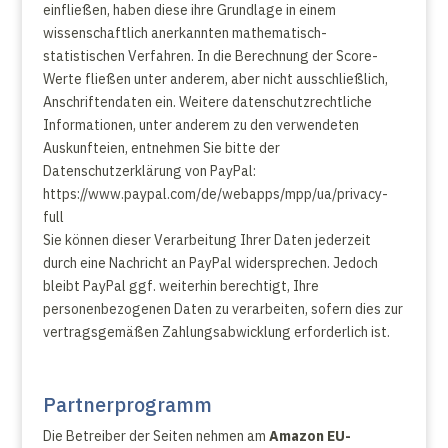
einfließen, haben diese ihre Grundlage in einem
wissenschaftlich anerkannten mathematisch-
statistischen Verfahren. In die Berechnung der Score-
Werte fließen unter anderem, aber nicht ausschließlich,
Anschriftendaten ein. Weitere datenschutzrechtliche
Informationen, unter anderem zu den verwendeten
Auskunfteien, entnehmen Sie bitte der
Datenschutzerklärung von PayPal:
https://www.paypal.com/de/webapps/mpp/ua/privacy-
full
Sie können dieser Verarbeitung Ihrer Daten jederzeit
durch eine Nachricht an PayPal widersprechen. Jedoch
bleibt PayPal ggf. weiterhin berechtigt, Ihre
personenbezogenen Daten zu verarbeiten, sofern dies zur
vertragsgemäßen Zahlungsabwicklung erforderlich ist.
Partnerprogramm
Die Betreiber der Seiten nehmen am
Amazon EU-