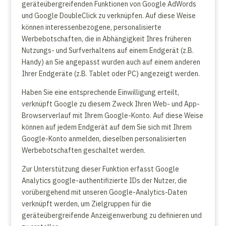
geräteübergreifenden Funktionen von Google AdWords
und Google DoubleClick zu verknüpfen. Auf diese Weise
können interessenbezogene, personalisierte
Werbebotschaften, die in Abhängigkeit Ihres früheren
Nutzungs- und Surfverhaltens auf einem Endgerät (z.B.
Handy) an Sie angepasst wurden auch auf einem anderen
Ihrer Endgeräte (z.B. Tablet oder PC) angezeigt werden.
Haben Sie eine entsprechende Einwilligung erteilt,
verknüpft Google zu diesem Zweck Ihren Web- und App-
Browserverlauf mit Ihrem Google-Konto. Auf diese Weise
können auf jedem Endgerät auf dem Sie sich mit Ihrem
Google-Konto anmelden, dieselben personalisierten
Werbebotschaften geschaltet werden.
Zur Unterstützung dieser Funktion erfasst Google
Analytics google-authentifizierte IDs der Nutzer, die
vorübergehend mit unseren Google-Analytics-Daten
verknüpft werden, um Zielgruppen für die
geräteübergreifende Anzeigenwerbung zu definieren und