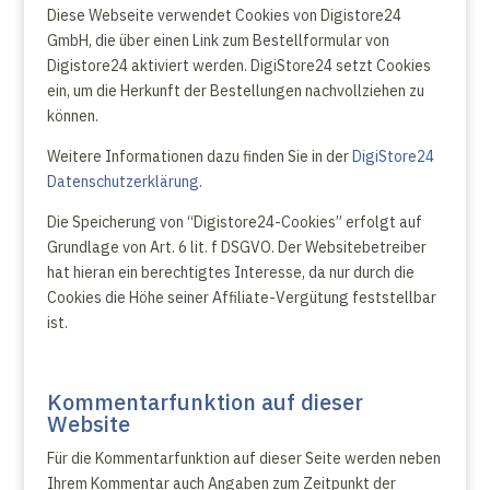
Diese Webseite verwendet Cookies von Digistore24
GmbH, die über einen Link zum Bestellformular von
Digistore24 aktiviert werden. DigiStore24 setzt Cookies
ein, um die Herkunft der Bestellungen nachvollziehen zu
können.
Weitere Informationen dazu finden Sie in der
DigiStore24
Datenschutzerklärung
.
Die Speicherung von “Digistore24-Cookies” erfolgt auf
Grundlage von Art. 6 lit. f DSGVO. Der Websitebetreiber
hat hieran ein berechtigtes Interesse, da nur durch die
Cookies die Höhe seiner Affiliate-Vergütung feststellbar
ist.
Kommentarfunktion auf dieser
Website
Für die Kommentarfunktion auf dieser Seite werden neben
Ihrem Kommentar auch Angaben zum Zeitpunkt der