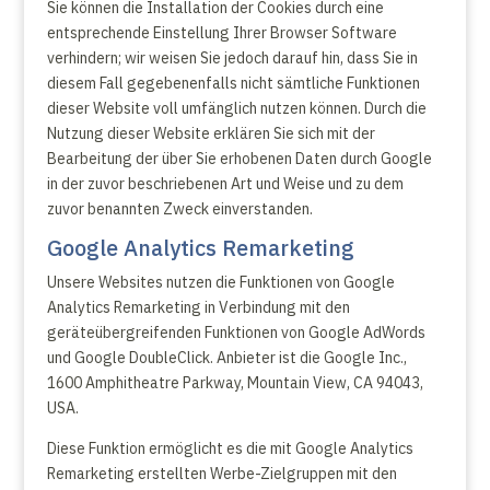
Sie können die Installation der Cookies durch eine
entsprechende Einstellung Ihrer Browser Software
verhindern; wir weisen Sie jedoch darauf hin, dass Sie in
diesem Fall gegebenenfalls nicht sämtliche Funktionen
dieser Website voll umfänglich nutzen können. Durch die
Nutzung dieser Website erklären Sie sich mit der
Bearbeitung der über Sie erhobenen Daten durch Google
in der zuvor beschriebenen Art und Weise und zu dem
zuvor benannten Zweck einverstanden.
Google Analytics Remarketing
Unsere Websites nutzen die Funktionen von Google
Analytics Remarketing in Verbindung mit den
geräteübergreifenden Funktionen von Google AdWords
und Google DoubleClick. Anbieter ist die Google Inc.,
1600 Amphitheatre Parkway, Mountain View, CA 94043,
USA.
Diese Funktion ermöglicht es die mit Google Analytics
Remarketing erstellten Werbe-Zielgruppen mit den