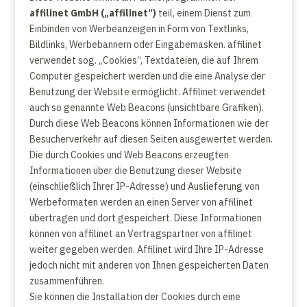
affilinet GmbH („affilinet“)
teil, einem Dienst zum
Einbinden von Werbeanzeigen in Form von Textlinks,
Bildlinks, Werbebannern oder Eingabemasken. affilinet
verwendet sog. „Cookies“, Textdateien, die auf Ihrem
Computer gespeichert werden und die eine Analyse der
Benutzung der Website ermöglicht. Affilinet verwendet
auch so genannte Web Beacons (unsichtbare Grafiken).
Durch diese Web Beacons können Informationen wie der
Besucherverkehr auf diesen Seiten ausgewertet werden.
Die durch Cookies und Web Beacons erzeugten
Informationen über die Benutzung dieser Website
(einschließlich Ihrer IP-Adresse) und Auslieferung von
Werbeformaten werden an einen Server von affilinet
übertragen und dort gespeichert. Diese Informationen
können von affilinet an Vertragspartner von affilinet
weiter gegeben werden. Affilinet wird Ihre IP-Adresse
jedoch nicht mit anderen von Ihnen gespeicherten Daten
zusammenführen.
Sie können die Installation der Cookies durch eine