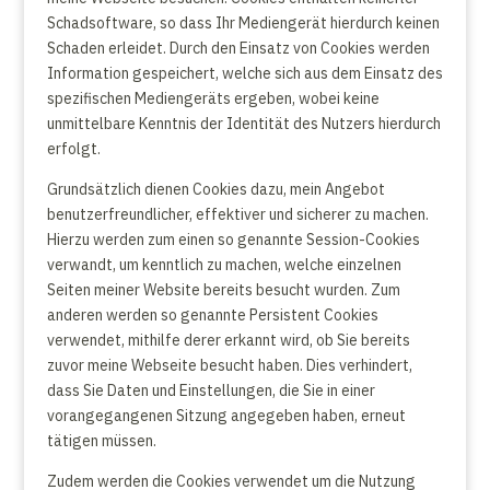
Schadsoftware, so dass Ihr Mediengerät hierdurch keinen
Schaden erleidet. Durch den Einsatz von Cookies werden
Information gespeichert, welche sich aus dem Einsatz des
spezifischen Mediengeräts ergeben, wobei keine
unmittelbare Kenntnis der Identität des Nutzers hierdurch
erfolgt.
Grundsätzlich dienen Cookies dazu, mein Angebot
benutzerfreundlicher, effektiver und sicherer zu machen.
Hierzu werden zum einen so genannte Session-Cookies
verwandt, um kenntlich zu machen, welche einzelnen
Seiten meiner Website bereits besucht wurden. Zum
anderen werden so genannte Persistent Cookies
verwendet, mithilfe derer erkannt wird, ob Sie bereits
zuvor meine Webseite besucht haben. Dies verhindert,
dass Sie Daten und Einstellungen, die Sie in einer
vorangegangenen Sitzung angegeben haben, erneut
tätigen müssen.
Zudem werden die Cookies verwendet um die Nutzung