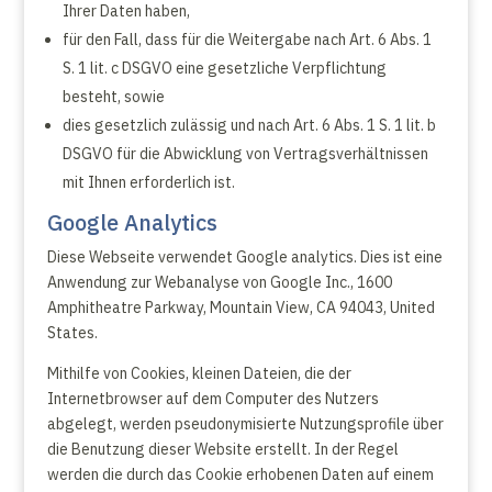
Ihrer Daten haben,
für den Fall, dass für die Weitergabe nach Art. 6 Abs. 1
S. 1 lit. c DSGVO eine gesetzliche Verpflichtung
besteht, sowie
dies gesetzlich zulässig und nach Art. 6 Abs. 1 S. 1 lit. b
DSGVO für die Abwicklung von Vertragsverhältnissen
mit Ihnen erforderlich ist.
Google Analytics
Diese Webseite verwendet Google analytics. Dies ist eine
Anwendung zur Webanalyse von Google Inc., 1600
Amphitheatre Parkway, Mountain View, CA 94043, United
States.
Mithilfe von Cookies, kleinen Dateien, die der
Internetbrowser auf dem Computer des Nutzers
abgelegt, werden pseudonymisierte Nutzungsprofile über
die Benutzung dieser Website erstellt. In der Regel
werden die durch das Cookie erhobenen Daten auf einem