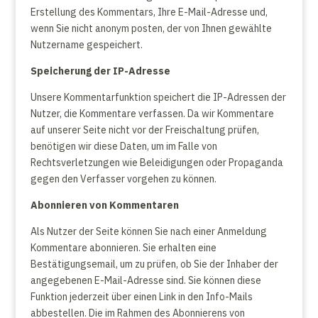
Erstellung des Kommentars, Ihre E-Mail-Adresse und,
wenn Sie nicht anonym posten, der von Ihnen gewählte
Nutzername gespeichert.
Speicherung der IP-Adresse
Unsere Kommentarfunktion speichert die IP-Adressen der
Nutzer, die Kommentare verfassen. Da wir Kommentare
auf unserer Seite nicht vor der Freischaltung prüfen,
benötigen wir diese Daten, um im Falle von
Rechtsverletzungen wie Beleidigungen oder Propaganda
gegen den Verfasser vorgehen zu können.
Abonnieren von Kommentaren
Als Nutzer der Seite können Sie nach einer Anmeldung
Kommentare abonnieren. Sie erhalten eine
Bestätigungsemail, um zu prüfen, ob Sie der Inhaber der
angegebenen E-Mail-Adresse sind. Sie können diese
Funktion jederzeit über einen Link in den Info-Mails
abbestellen. Die im Rahmen des Abonnierens von