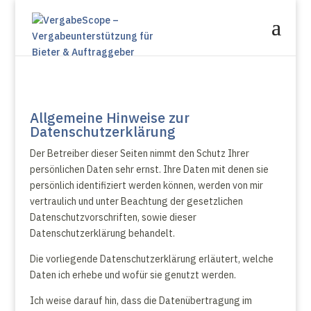
Allgemeine Hinweise zur
Datenschutzerklärung
Der Betreiber dieser Seiten nimmt den Schutz Ihrer
persönlichen Daten sehr ernst. Ihre Daten mit denen sie
persönlich identifiziert werden können, werden von mir
vertraulich und unter Beachtung der gesetzlichen
Datenschutzvorschriften, sowie dieser
Datenschutzerklärung behandelt.
Die vorliegende Datenschutzerklärung erläutert, welche
Daten ich erhebe und wofür sie genutzt werden.
Ich weise darauf hin, dass die Datenübertragung im