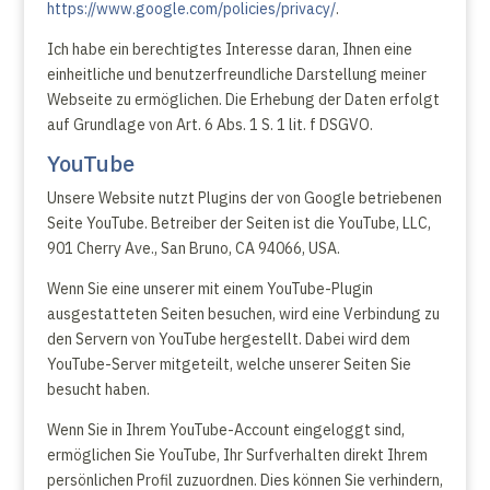
https://www.google.com/policies/privacy/
.
Ich habe ein berechtigtes Interesse daran, Ihnen eine
einheitliche und benutzerfreundliche Darstellung meiner
Webseite zu ermöglichen. Die Erhebung der Daten erfolgt
auf Grundlage von Art. 6 Abs. 1 S. 1 lit. f DSGVO.
YouTube
Unsere Website nutzt Plugins der von Google betriebenen
Seite YouTube. Betreiber der Seiten ist die YouTube, LLC,
901 Cherry Ave., San Bruno, CA 94066, USA.
Wenn Sie eine unserer mit einem YouTube-Plugin
ausgestatteten Seiten besuchen, wird eine Verbindung zu
den Servern von YouTube hergestellt. Dabei wird dem
YouTube-Server mitgeteilt, welche unserer Seiten Sie
besucht haben.
Wenn Sie in Ihrem YouTube-Account eingeloggt sind,
ermöglichen Sie YouTube, Ihr Surfverhalten direkt Ihrem
persönlichen Profil zuzuordnen. Dies können Sie verhindern,