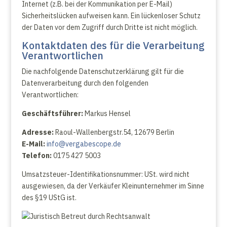
Internet (z.B. bei der Kommunikation per E-Mail)
Sicherheitslücken aufweisen kann. Ein lückenloser Schutz
der Daten vor dem Zugriff durch Dritte ist nicht möglich.
Kontaktdaten des für die Verarbeitung
Verantwortlichen
Die nachfolgende Datenschutzerklärung gilt für die
Datenverarbeitung durch den folgenden
Verantwortlichen:
Geschäftsführer:
Markus Hensel
Adresse:
Raoul-Wallenbergstr.54, 12679 Berlin
E-Mail:
info@vergabescope.de
Telefon:
0175 427 5003
Umsatzsteuer-Identifikationsnummer: USt. wird nicht
ausgewiesen, da der Verkäufer Kleinunternehmer im Sinne
des §19 UStG ist.