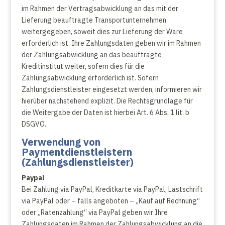
im Rahmen der Vertragsabwicklung an das mit der
Lieferung beauftragte Transportunternehmen
weitergegeben, soweit dies zur Lieferung der Ware
erforderlich ist. Ihre Zahlungsdaten geben wir im Rahmen
der Zahlungsabwicklung an das beauftragte
Kreditinstitut weiter, sofern dies für die
Zahlungsabwicklung erforderlich ist. Sofern
Zahlungsdienstleister eingesetzt werden, informieren wir
hierüber nachstehend explizit. Die Rechtsgrundlage für
die Weitergabe der Daten ist hierbei Art. 6 Abs. 1 lit. b
DSGVO.
Verwendung von
Paymentdienstleistern
(Zahlungsdienstleister)
Paypal
Bei Zahlung via PayPal, Kreditkarte via PayPal, Lastschrift
via PayPal oder – falls angeboten – „Kauf auf Rechnung“
oder „Ratenzahlung“ via PayPal geben wir Ihre
Zahlungsdaten im Rahmen der Zahlungsabwicklung an die