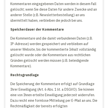
Kommentaren eingegebenen Daten werden in diesem Fall
gelöscht; wenn Sie diese Daten für andere Zwecke und an
anderer Stelle (z.B. Newsletterbestellung) an uns
übermittelt haben, verbleiben die jedoch bei uns.
Speicherdauer der Kommentare
Die Kommentare und die damit verbundenen Daten (z.B.
IP-Adresse) werden gespeichert und verbleiben auf
unserer Website, bis der kommentierte Inhalt vollständig
gelöscht wurde oder die Kommentare aus rechtlichen
Gründen gelöscht werden müssen (z.B. beleidigende
Kommentare).
Rechtsgrundlage
Die Speicherung der Kommentare erfolgt auf Grundlage
Ihrer Einwilligung (Art. 6 Abs. 1 lit. a DSGVO). Sie können
eine von Ihnen erteilte Einwilligung jederzeit widerrufen.
Dazu reicht eine formlose Mitteilung per E-Mail an uns. Die
Rechtmäßigkeit der bereits erfolgten