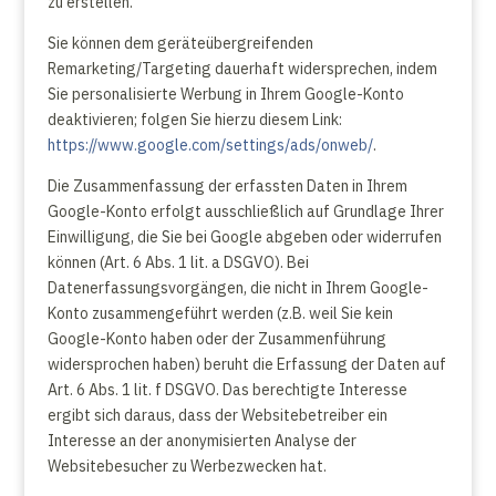
zu erstellen.
Sie können dem geräteübergreifenden
Remarketing/Targeting dauerhaft widersprechen, indem
Sie personalisierte Werbung in Ihrem Google-Konto
deaktivieren; folgen Sie hierzu diesem Link:
https://www.google.com/settings/ads/onweb/
.
Die Zusammenfassung der erfassten Daten in Ihrem
Google-Konto erfolgt ausschließlich auf Grundlage Ihrer
Einwilligung, die Sie bei Google abgeben oder widerrufen
können (Art. 6 Abs. 1 lit. a DSGVO). Bei
Datenerfassungsvorgängen, die nicht in Ihrem Google-
Konto zusammengeführt werden (z.B. weil Sie kein
Google-Konto haben oder der Zusammenführung
widersprochen haben) beruht die Erfassung der Daten auf
Art. 6 Abs. 1 lit. f DSGVO. Das berechtigte Interesse
ergibt sich daraus, dass der Websitebetreiber ein
Interesse an der anonymisierten Analyse der
Websitebesucher zu Werbezwecken hat.