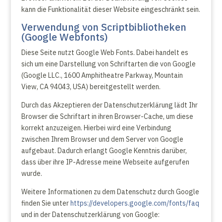
kann die Funktionalität dieser Website eingeschränkt sein.
Verwendung von Scriptbibliotheken
(Google Webfonts)
Diese Seite nutzt Google Web Fonts. Dabei handelt es
sich um eine Darstellung von Schriftarten die von Google
(Google LLC., 1600 Amphitheatre Parkway, Mountain
View, CA 94043, USA) bereitgestellt werden.
Durch das Akzeptieren der Datenschutzerklärung lädt Ihr
Browser die Schriftart in ihren Browser-Cache, um diese
korrekt anzuzeigen. Hierbei wird eine Verbindung
zwischen Ihrem Browser und dem Server von Google
aufgebaut. Dadurch erlangt Google Kenntnis darüber,
dass über ihre IP-Adresse meine Webseite aufgerufen
wurde.
Weitere Informationen zu dem Datenschutz durch Google
finden Sie unter
https://developers.google.com/fonts/faq
und in der Datenschutzerklärung von Google: