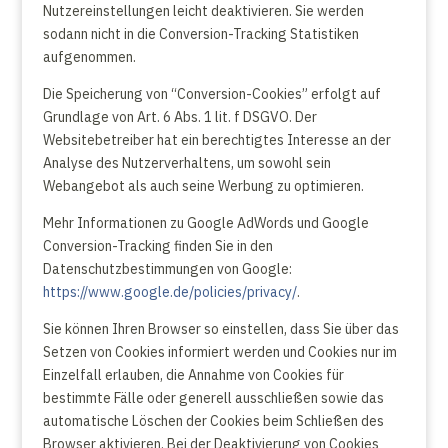
Nutzereinstellungen leicht deaktivieren. Sie werden
sodann nicht in die Conversion-Tracking Statistiken
aufgenommen.
Die Speicherung von “Conversion-Cookies” erfolgt auf
Grundlage von Art. 6 Abs. 1 lit. f DSGVO. Der
Websitebetreiber hat ein berechtigtes Interesse an der
Analyse des Nutzerverhaltens, um sowohl sein
Webangebot als auch seine Werbung zu optimieren.
Mehr Informationen zu Google AdWords und Google
Conversion-Tracking finden Sie in den
Datenschutzbestimmungen von Google:
https://www.google.de/policies/privacy/
.
Sie können Ihren Browser so einstellen, dass Sie über das
Setzen von Cookies informiert werden und Cookies nur im
Einzelfall erlauben, die Annahme von Cookies für
bestimmte Fälle oder generell ausschließen sowie das
automatische Löschen der Cookies beim Schließen des
Browser aktivieren. Bei der Deaktivierung von Cookies