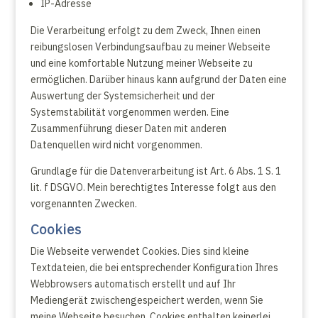
IP-Adresse
Die Verarbeitung erfolgt zu dem Zweck, Ihnen einen
reibungslosen Verbindungsaufbau zu meiner Webseite
und eine komfortable Nutzung meiner Webseite zu
ermöglichen. Darüber hinaus kann aufgrund der Daten eine
Auswertung der Systemsicherheit und der
Systemstabilität vorgenommen werden. Eine
Zusammenführung dieser Daten mit anderen
Datenquellen wird nicht vorgenommen.
Grundlage für die Datenverarbeitung ist Art. 6 Abs. 1 S. 1
lit. f DSGVO. Mein berechtigtes Interesse folgt aus den
vorgenannten Zwecken.
Cookies
Die Webseite verwendet Cookies. Dies sind kleine
Textdateien, die bei entsprechender Konfiguration Ihres
Webbrowsers automatisch erstellt und auf Ihr
Mediengerät zwischengespeichert werden, wenn Sie
meine Webseite besuchen. Cookies enthalten keinerlei