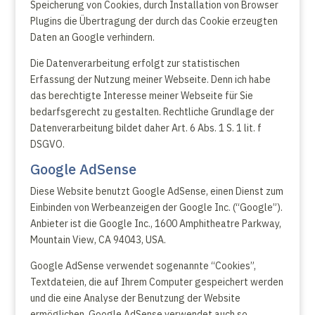
Speicherung von Cookies, durch Installation von Browser
Plugins die Übertragung der durch das Cookie erzeugten
Daten an Google verhindern.
Die Datenverarbeitung erfolgt zur statistischen
Erfassung der Nutzung meiner Webseite. Denn ich habe
das berechtigte Interesse meiner Webseite für Sie
bedarfsgerecht zu gestalten. Rechtliche Grundlage der
Datenverarbeitung bildet daher Art. 6 Abs. 1 S. 1 lit. f
DSGVO.
Google AdSense
Diese Website benutzt Google AdSense, einen Dienst zum
Einbinden von Werbeanzeigen der Google Inc. (“Google”).
Anbieter ist die Google Inc., 1600 Amphitheatre Parkway,
Mountain View, CA 94043, USA.
Google AdSense verwendet sogenannte “Cookies”,
Textdateien, die auf Ihrem Computer gespeichert werden
und die eine Analyse der Benutzung der Website
ermöglichen. Google AdSense verwendet auch so