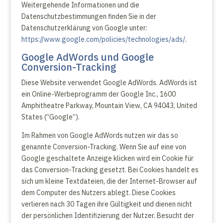
Weitergehende Informationen und die
Datenschutzbestimmungen finden Sie in der
Datenschutzerklärung von Google unter:
https://www.google.com/policies/technologies/ads/
.
Google AdWords und Google
Conversion-Tracking
Diese Website verwendet Google AdWords. AdWords ist
ein Online-Werbeprogramm der Google Inc., 1600
Amphitheatre Parkway, Mountain View, CA 94043, United
States (“Google”).
Im Rahmen von Google AdWords nutzen wir das so
genannte Conversion-Tracking. Wenn Sie auf eine von
Google geschaltete Anzeige klicken wird ein Cookie für
das Conversion-Tracking gesetzt. Bei Cookies handelt es
sich um kleine Textdateien, die der Internet-Browser auf
dem Computer des Nutzers ablegt. Diese Cookies
verlieren nach 30 Tagen ihre Gültigkeit und dienen nicht
der persönlichen Identifizierung der Nutzer. Besucht der