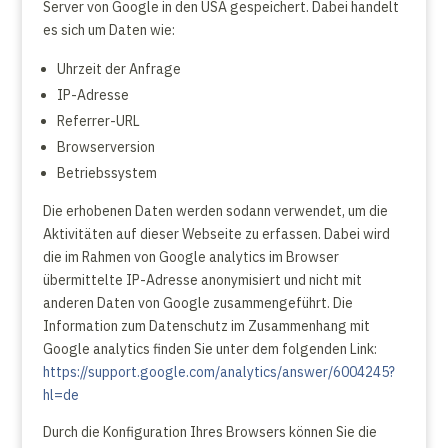
Server von Google in den USA gespeichert. Dabei handelt
es sich um Daten wie:
Uhrzeit der Anfrage
IP-Adresse
Referrer-URL
Browserversion
Betriebssystem
Die erhobenen Daten werden sodann verwendet, um die
Aktivitäten auf dieser Webseite zu erfassen. Dabei wird
die im Rahmen von Google analytics im Browser
übermittelte IP-Adresse anonymisiert und nicht mit
anderen Daten von Google zusammengeführt. Die
Information zum Datenschutz im Zusammenhang mit
Google analytics finden Sie unter dem folgenden Link:
https://support.google.com/analytics/answer/6004245?
hl=de
Durch die Konfiguration Ihres Browsers können Sie die