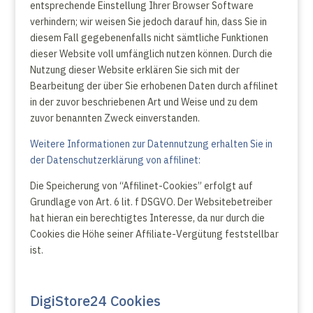
entsprechende Einstellung Ihrer Browser Software
verhindern; wir weisen Sie jedoch darauf hin, dass Sie in
diesem Fall gegebenenfalls nicht sämtliche Funktionen
dieser Website voll umfänglich nutzen können. Durch die
Nutzung dieser Website erklären Sie sich mit der
Bearbeitung der über Sie erhobenen Daten durch affilinet
in der zuvor beschriebenen Art und Weise und zu dem
zuvor benannten Zweck einverstanden.
Weitere Informationen zur Datennutzung erhalten Sie in
der Datenschutzerklärung von affilinet:
Die Speicherung von “Affilinet-Cookies” erfolgt auf
Grundlage von Art. 6 lit. f DSGVO. Der Websitebetreiber
hat hieran ein berechtigtes Interesse, da nur durch die
Cookies die Höhe seiner Affiliate-Vergütung feststellbar
ist.
DigiStore24 Cookies