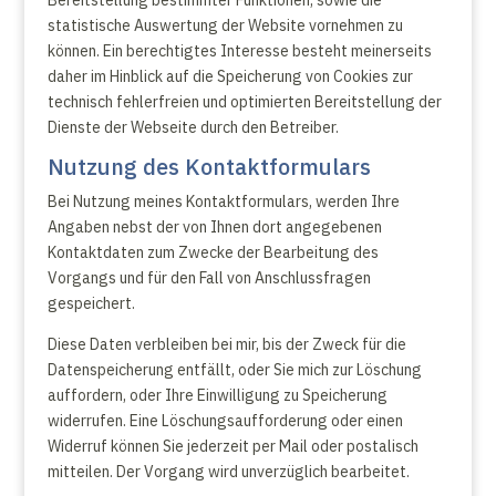
Bereitstellung bestimmter Funktionen, sowie die
statistische Auswertung der Website vornehmen zu
können. Ein berechtigtes Interesse besteht meinerseits
daher im Hinblick auf die Speicherung von Cookies zur
technisch fehlerfreien und optimierten Bereitstellung der
Dienste der Webseite durch den Betreiber.
Nutzung des Kontaktformulars
Bei Nutzung meines Kontaktformulars, werden Ihre
Angaben nebst der von Ihnen dort angegebenen
Kontaktdaten zum Zwecke der Bearbeitung des
Vorgangs und für den Fall von Anschlussfragen
gespeichert.
Diese Daten verbleiben bei mir, bis der Zweck für die
Datenspeicherung entfällt, oder Sie mich zur Löschung
auffordern, oder Ihre Einwilligung zu Speicherung
widerrufen. Eine Löschungsaufforderung oder einen
Widerruf können Sie jederzeit per Mail oder postalisch
mitteilen. Der Vorgang wird unverzüglich bearbeitet.