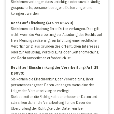
Sie können verlangen dass unrichtige oder unvollständig
gespeicherte, personenbezogene Daten umgehend
korrigiert werden.
Recht auf Löschung (Art. 17 DSGVO)
Sie können die Löschung Ihrer Daten verlangen. Dies gilt
nicht, wenn die Verarbeitung zur Ausübung des Rechts auf
freie Meinungsäußerung, zur Erfüllung einer rechtlichen
Verpflichtung, aus Gründen des öffentlichen Interesses
oder zur Ausübung, Verteidigung oder Geltendmachung
von Rechtsansprüchen erforderlich ist.
Recht auf Einschränkung der Verarbeitung (Art. 18
DSGVO)
Sie können die Einschränkung der Verarbeitung Ihrer
personenbezogenen Daten verlangen, wenn eine der
folgenden Voraussetzungen vorliegt:
Sie bestreiten die Richtigkeit der erhobenen Daten und
schränken daher die Verarbeitung für die Dauer der
Überprüfung der Richtigkeit der Daten ein. Bei