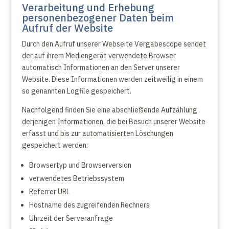
Verarbeitung und Erhebung
personenbezogener Daten beim
Aufruf der Website
Durch den Aufruf unserer Webseite Vergabescope sendet
der auf ihrem Mediengerät verwendete Browser
automatisch Informationen an den Server unserer
Website. Diese Informationen werden zeitweilig in einem
so genannten Logfile gespeichert.
Nachfolgend finden Sie eine abschließende Aufzählung
derjenigen Informationen, die bei Besuch unserer Website
erfasst und bis zur automatisierten Löschungen
gespeichert werden:
Browsertyp und Browserversion
verwendetes Betriebssystem
Referrer URL
Hostname des zugreifenden Rechners
Uhrzeit der Serveranfrage