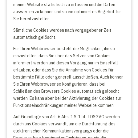
meiner Website statistisch zu erfassen und die Daten
auswerten zu können und so ein optimiertes Angebot für
Sie bereitzustellen.
Sämtliche Cookies werden nach vorgegebener Zeit
automatisch gelöscht.
Für Ihren Webbrowser besteht die Möglichkeit, ihn so
einzustellen, dass Sie über das Setzen von Cookies
informiert werden und diesen Vorgang nur im Einzelfall
erlauben, oder dass Sie die Annahme von Cookies für
bestimmte Fälle oder generell ausschließen. Auch können
Sie Ihren Webbrowser so konfigurieren, dass bei
Schließen des Browsers Cookies automatisch gelöscht
werden. Es kann aber bei der Aktivierung der Cookies zur
Funktionseinschränkungen meiner Webseite kommen.
Auf Grundlage von Art. 6 Abs. 1 S. 1 lit. f DSGVO werden
durch uns Cookies verwandt, um die Durchführung des
elektronischen Kommunikationsvorgangs oder die