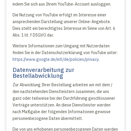
indem Sie sich aus Ihrem YouTube-Account ausloggen.
Die Nutzung von YouTube erfolgt im Interesse einer
ansprechenden Darstellung unserer Online-Angebote.
Dies stellt ein berechtigtes Interesse im Sinne von Art. 6
Abs. 1 lit. f DSGVO dar.
Weitere Informationen zum Umgang mit Nutzerdaten
finden Sie in der Datenschutzerklärung von YouTube unter:
https://www.google.de/intl/de/policies/privacy
.
Datenverarbeitung zur
Bestellabwicklung
Zur Abwicklung Ihrer Bestellung arbeiten wir mit dem /
den nachstehenden Dienstleistern zusammen, die uns
ganz oder teilweise bei der Durchführung geschlossener
Verträge unterstützen. An diese Dienstleister werden
nach Maßgabe der folgenden Informationen gewisse
personenbezogene Daten übermittelt.
Die von uns erhobenen personenbezogenen Daten werden