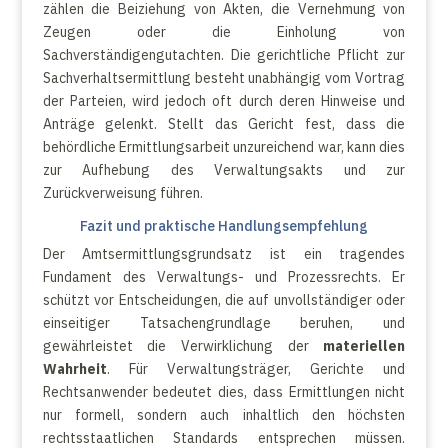
zählen die Beiziehung von Akten, die Vernehmung von
Zeugen oder die Einholung von
Sachverständigengutachten. Die gerichtliche Pflicht zur
Sachverhaltsermittlung besteht unabhängig vom Vortrag
der Parteien, wird jedoch oft durch deren Hinweise und
Anträge gelenkt. Stellt das Gericht fest, dass die
behördliche Ermittlungsarbeit unzureichend war, kann dies
zur Aufhebung des Verwaltungsakts und zur
Zurückverweisung führen.
Fazit und praktische Handlungsempfehlung
Der Amtsermittlungsgrundsatz ist ein tragendes
Fundament des Verwaltungs- und Prozessrechts. Er
schützt vor Entscheidungen, die auf unvollständiger oder
einseitiger Tatsachengrundlage beruhen, und
gewährleistet die Verwirklichung der
materiellen
Wahrheit
. Für Verwaltungsträger, Gerichte und
Rechtsanwender bedeutet dies, dass Ermittlungen nicht
nur formell, sondern auch inhaltlich den höchsten
rechtsstaatlichen Standards entsprechen müssen.