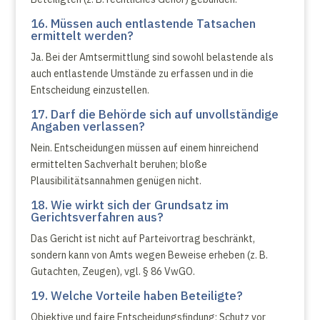
16. Müssen auch entlastende Tatsachen
ermittelt werden?
Ja. Bei der Amtsermittlung sind sowohl belastende als
auch entlastende Umstände zu erfassen und in die
Entscheidung einzustellen.
17. Darf die Behörde sich auf unvollständige
Angaben verlassen?
Nein. Entscheidungen müssen auf einem hinreichend
ermittelten Sachverhalt beruhen; bloße
Plausibilitätsannahmen genügen nicht.
18. Wie wirkt sich der Grundsatz im
Gerichtsverfahren aus?
Das Gericht ist nicht auf Parteivortrag beschränkt,
sondern kann von Amts wegen Beweise erheben (z. B.
Gutachten, Zeugen), vgl. § 86 VwGO.
19. Welche Vorteile haben Beteiligte?
Objektive und faire Entscheidungsfindung; Schutz vor