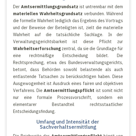
Der
Amtsermittlungsgrundsatz
ist untrennbar mit dem
materiellen Wahrheitsgrundsatz
verbunden. Während
die formelle Wahrheit lediglich das Ergebnis des Vortrags
und der Beweise der Beteiligten ist, zielt die materielle
Wahrheit auf die tatsächliche Sachlage. In der
Verwaltungsgerichtsbarkeit ist diese Pflicht zur
Wahrheitserforschung
zentral, da sie die Grundlage für
eine rechtmäßige Entscheidung bildet. Die
Rechtsprechung, etwa des Bundesverwaltungsgerichts,
betont, dass Behörden sowohl belastende als auch
entlastende Tatsachen zu berücksichtigen haben. Diese
Ausgewogenheit ist Ausdruck eines fairen und objektiven
Verfahrens. Die
Amtsermittlungspflicht
ist somit nicht
nur eine formale Prozessvorschrift, sondern ein
elementarer Bestandteil rechtsstaatlicher
Entscheidungsfindung.
Umfang und Intensität der
Sachverhaltsermittlung