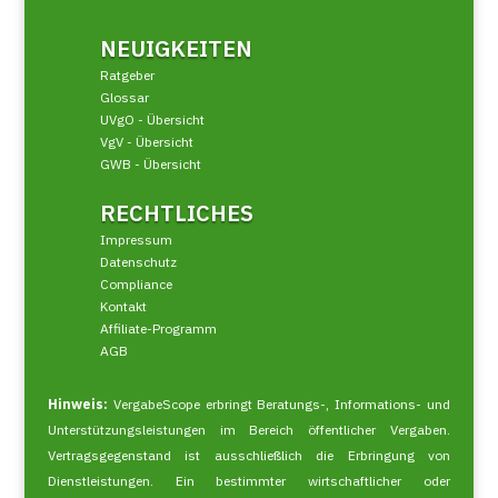
NEUIGKEITEN
Ratgeber
Glossar
UVgO - Übersicht
VgV - Übersicht
GWB - Übersicht
RECHTLICHES
Impressum
Datenschutz
Compliance
Kontakt
Affiliate-Programm
AGB
Hinweis:
VergabeScope erbringt Beratungs-, Informations- und
Unterstützungsleistungen im Bereich öffentlicher Vergaben.
Vertragsgegenstand ist ausschließlich die Erbringung von
Dienstleistungen. Ein bestimmter wirtschaftlicher oder