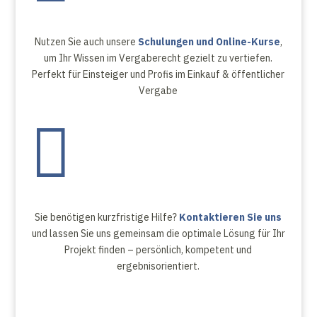
Nutzen Sie auch unsere
Schulungen und Online-Kurse
,
um Ihr Wissen im Vergaberecht gezielt zu vertiefen.
Perfekt für Einsteiger und Profis im Einkauf & öffentlicher
Vergabe

Sie benötigen kurzfristige Hilfe?
Kontaktieren Sie uns
und lassen Sie uns gemeinsam die optimale Lösung für Ihr
Projekt finden – persönlich, kompetent und
ergebnisorientiert.