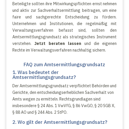
Beteiligte sollten ihre Mitwirkungspflichten ernst nehmen
und aktiv zur Sachverhaltsermittlung beitragen, um eine
faire und sachgerechte Entscheidung zu fördern.
Unternehmen und Institutionen, die regelmäßig mit
Verwaltungsverfahren befasst sind, sollten den
Amtsermittlungsgrundsatz als strategisches Instrument
verstehen.
Jetzt beraten lassen
und die eigenen
Rechte im Verwaltungsverfahren nachhaltig sichern.
FAQ zum Amtsermittlungsgrundsatz
1. Was bedeutet der
Amtsermittlungsgrundsatz?
Der Amtsermittlungsgrundsatz verpflichtet Behörden und
Gerichte, den entscheidungserheblichen Sachverhalt von
Amts wegen zu ermitteln. Rechtsgrundlagen sind
insbesondere § 24 Abs. 1 VwVfG, § 86 VwGO, § 20 SGB X,
§ 88 AO und § 244 Abs. 2 StPO.
2. Wo gilt der Amtsermittlungsgrundsatz?