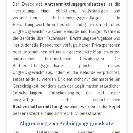
Der Zweck des
Amtsermittlungsgrundsatzes
ist die
Herstellung einer objektiven, vollständigen und
verlässlichen Entscheidungsgrundlage. In
Verwaltungsverfahren besteht häufig ein strukturelles
Ungleichgewicht zwischen Behörde und Bürger. Während
die Behörde über Fachwissen, Ermittlungsbefugnisse und
institutionelle Ressourcen verfügt, haben Privatpersonen
oder Unternehmen oft nur eingeschränkte Möglichkeiten,
umfassende Informationen beizubringen. Der
Amtsermittlungsgrundsatz gleicht dieses
Ungleichgewicht aus, indem er die Behörde verpflichtet,
selbst aktiv zu werden. Er dient nicht nur der materiellen
Gerechtigkeit, sondern auch der Legitimation staatlicher
Entscheidungen. Entscheidungen, die auf einer
sorgfältigen und unparteiischen
Sachverhaltsermittlung
beruhen, werden in der Regel
besser akzeptiert und sind rechtlich belastbarer.
Abgrenzung zum Beibringungsgrundsatz
Der Unterschied zwischen dem