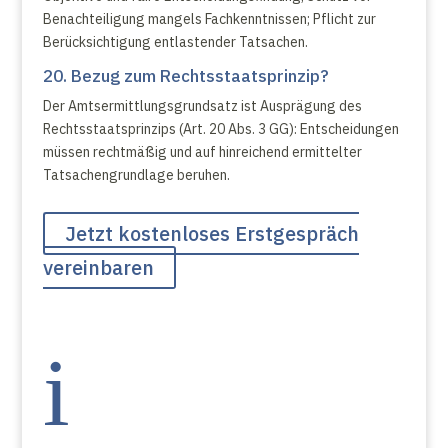
Benachteiligung mangels Fachkenntnissen; Pflicht zur
Berücksichtigung entlastender Tatsachen.
20. Bezug zum Rechtsstaatsprinzip?
Der Amtsermittlungsgrundsatz ist Ausprägung des
Rechtsstaatsprinzips (Art. 20 Abs. 3 GG): Entscheidungen
müssen rechtmäßig und auf hinreichend ermittelter
Tatsachengrundlage beruhen.
Jetzt kostenloses Erstgespräch
vereinbaren
i