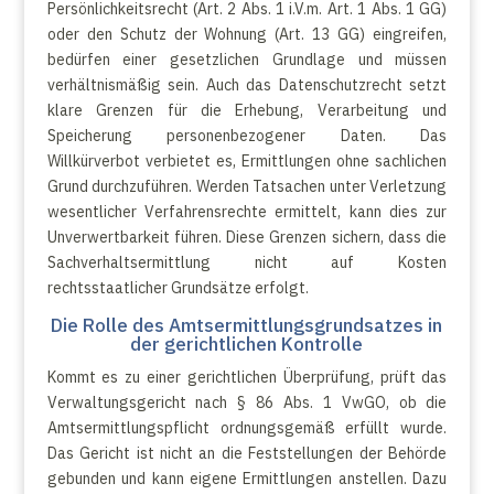
Persönlichkeitsrecht (Art. 2 Abs. 1 i.V.m. Art. 1 Abs. 1 GG)
oder den Schutz der Wohnung (Art. 13 GG) eingreifen,
bedürfen einer gesetzlichen Grundlage und müssen
verhältnismäßig sein. Auch das Datenschutzrecht setzt
klare Grenzen für die Erhebung, Verarbeitung und
Speicherung personenbezogener Daten. Das
Willkürverbot verbietet es, Ermittlungen ohne sachlichen
Grund durchzuführen. Werden Tatsachen unter Verletzung
wesentlicher Verfahrensrechte ermittelt, kann dies zur
Unverwertbarkeit führen. Diese Grenzen sichern, dass die
Sachverhaltsermittlung nicht auf Kosten
rechtsstaatlicher Grundsätze erfolgt.
Die Rolle des Amtsermittlungsgrundsatzes in
der gerichtlichen Kontrolle
Kommt es zu einer gerichtlichen Überprüfung, prüft das
Verwaltungsgericht nach § 86 Abs. 1 VwGO, ob die
Amtsermittlungspflicht ordnungsgemäß erfüllt wurde.
Das Gericht ist nicht an die Feststellungen der Behörde
gebunden und kann eigene Ermittlungen anstellen. Dazu