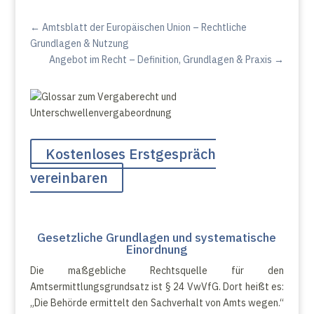
←
Amtsblatt der Europäischen Union – Rechtliche
Grundlagen & Nutzung
Angebot im Recht – Definition, Grundlagen & Praxis
→
Kostenloses Erstgespräch
vereinbaren
Gesetzliche Grundlagen und systematische
Einordnung
Die maßgebliche Rechtsquelle für den
Amtsermittlungsgrundsatz ist § 24 VwVfG. Dort heißt es:
„Die Behörde ermittelt den Sachverhalt von Amts wegen.“