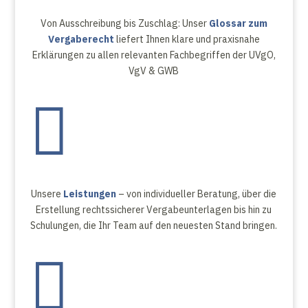
Von Ausschreibung bis Zuschlag: Unser
Glossar zum
Vergaberecht
liefert Ihnen klare und praxisnahe
Erklärungen zu allen relevanten Fachbegriffen der UVgO,
VgV & GWB

Unsere
Leistungen
– von individueller Beratung, über die
Erstellung rechtssicherer Vergabeunterlagen bis hin zu
Schulungen, die Ihr Team auf den neuesten Stand bringen.
