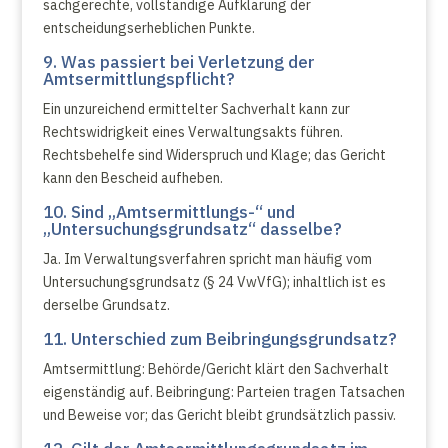
sachgerechte, vollständige Aufklärung der
entscheidungserheblichen Punkte.
9. Was passiert bei Verletzung der
Amtsermittlungspflicht?
Ein unzureichend ermittelter Sachverhalt kann zur
Rechtswidrigkeit eines Verwaltungsakts führen.
Rechtsbehelfe sind Widerspruch und Klage; das Gericht
kann den Bescheid aufheben.
10. Sind „Amtsermittlungs-“ und
„Untersuchungsgrundsatz“ dasselbe?
Ja. Im Verwaltungsverfahren spricht man häufig vom
Untersuchungsgrundsatz (§ 24 VwVfG); inhaltlich ist es
derselbe Grundsatz.
11. Unterschied zum Beibringungsgrundsatz?
Amtsermittlung: Behörde/Gericht klärt den Sachverhalt
eigenständig auf. Beibringung: Parteien tragen Tatsachen
und Beweise vor; das Gericht bleibt grundsätzlich passiv.