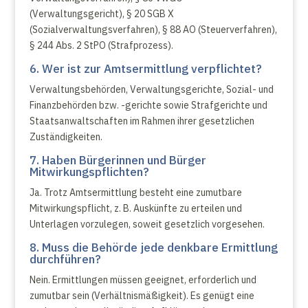
(Verwaltungsgericht), § 20 SGB X
(Sozialverwaltungsverfahren), § 88 AO (Steuerverfahren),
§ 244 Abs. 2 StPO (Strafprozess).
6. Wer ist zur Amtsermittlung verpflichtet?
Verwaltungsbehörden, Verwaltungsgerichte, Sozial- und
Finanzbehörden bzw. -gerichte sowie Strafgerichte und
Staatsanwaltschaften im Rahmen ihrer gesetzlichen
Zuständigkeiten.
7. Haben Bürgerinnen und Bürger
Mitwirkungspflichten?
Ja. Trotz Amtsermittlung besteht eine zumutbare
Mitwirkungspflicht, z. B. Auskünfte zu erteilen und
Unterlagen vorzulegen, soweit gesetzlich vorgesehen.
8. Muss die Behörde jede denkbare Ermittlung
durchführen?
Nein. Ermittlungen müssen geeignet, erforderlich und
zumutbar sein (Verhältnismäßigkeit). Es genügt eine