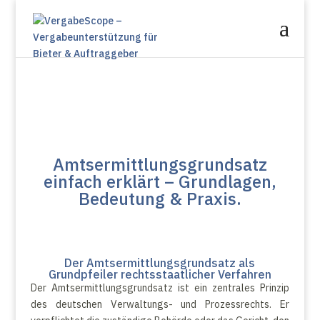
Amtsermittlungsgrundsatz
einfach erklärt – Grundlagen,
Bedeutung & Praxis
.
Der Amtsermittlungsgrundsatz als
Grundpfeiler rechtsstaatlicher Verfahren
Der Amtsermittlungsgrundsatz ist ein zentrales Prinzip
des deutschen Verwaltungs- und Prozessrechts. Er