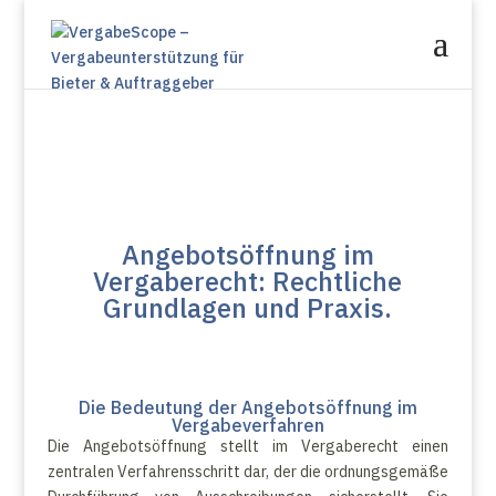
Angebotsöffnung im
Vergaberecht: Rechtliche
Grundlagen und Praxis.
Die Bedeutung der Angebotsöffnung im
Vergabeverfahren
Die Angebotsöffnung stellt im Vergaberecht einen
zentralen Verfahrensschritt dar, der die ordnungsgemäße