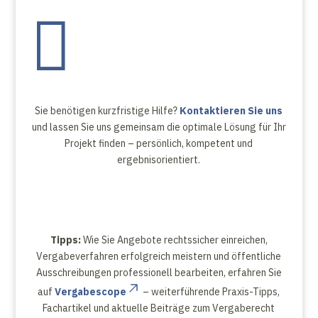

Sie benötigen kurzfristige Hilfe?
Kontaktieren Sie uns
und lassen Sie uns gemeinsam die optimale Lösung für Ihr
Projekt finden – persönlich, kompetent und
ergebnisorientiert.
Tipps:
Wie Sie Angebote rechtssicher einreichen,
Vergabeverfahren erfolgreich meistern und öffentliche
Ausschreibungen professionell bearbeiten, erfahren Sie
auf
Vergabescope
– weiterführende Praxis-Tipps,
Fachartikel und aktuelle Beiträge zum Vergaberecht