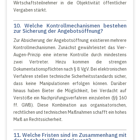
Wirtschaftsteilnehmer in die Objektivität öffentlicher
Vergaben stärkt.
10. Welche Kontrollmechanismen bestehen
zur Sicherung der Angebotsöffnung?
Zur Absicherung der Angebotsöffnung existieren mehrere
Kontrollmechanismen. Zunächst gewährleistet das Vier-
Augen-Prinzip eine interne Kontrolle durch mindestens
zwei Vertreter. Hinzu kommen die strengen
Dokumentationspflichten nach § 8 VgV. Bei elektronischen
Verfahren stellen technische Sicherheitsstandards sicher,
dass keine Manipulationen erfolgen können. Darüber
hinaus haben Bieter die Möglichkeit, bei Verdacht auf
Verstöße ein Nachprüfungsverfahren einzuleiten (§§ 160
ff. GWB). Diese Kombination aus organisatorischen,
rechtlichen und technischen Maßnahmen schafft ein hohes
Maß an Rechtssicherheit.
11. Welche Fristen sind im Zusammenhang mit