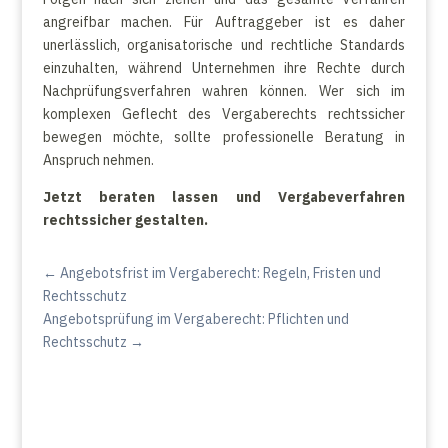
angreifbar machen. Für Auftraggeber ist es daher
unerlässlich, organisatorische und rechtliche Standards
einzuhalten, während Unternehmen ihre Rechte durch
Nachprüfungsverfahren wahren können. Wer sich im
komplexen Geflecht des Vergaberechts rechtssicher
bewegen möchte, sollte professionelle Beratung in
Anspruch nehmen.
Jetzt beraten lassen und Vergabeverfahren
rechtssicher gestalten.
←
Angebotsfrist im Vergaberecht: Regeln, Fristen und
Rechtsschutz
Angebotsprüfung im Vergaberecht: Pflichten und
Rechtsschutz
→