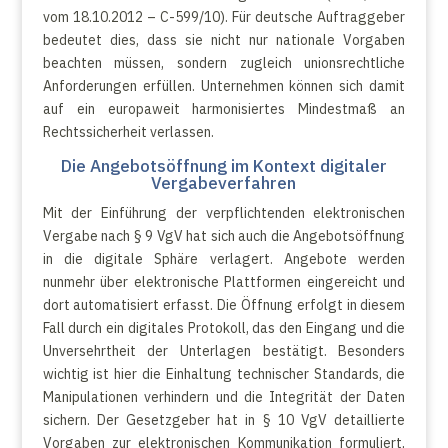
vom 18.10.2012 – C-599/10). Für deutsche Auftraggeber
bedeutet dies, dass sie nicht nur nationale Vorgaben
beachten müssen, sondern zugleich unionsrechtliche
Anforderungen erfüllen. Unternehmen können sich damit
auf ein europaweit harmonisiertes Mindestmaß an
Rechtssicherheit verlassen.
Die Angebotsöffnung im Kontext digitaler
Vergabeverfahren
Mit der Einführung der verpflichtenden elektronischen
Vergabe nach § 9 VgV hat sich auch die Angebotsöffnung
in die digitale Sphäre verlagert. Angebote werden
nunmehr über elektronische Plattformen eingereicht und
dort automatisiert erfasst. Die Öffnung erfolgt in diesem
Fall durch ein digitales Protokoll, das den Eingang und die
Unversehrtheit der Unterlagen bestätigt. Besonders
wichtig ist hier die Einhaltung technischer Standards, die
Manipulationen verhindern und die Integrität der Daten
sichern. Der Gesetzgeber hat in § 10 VgV detaillierte
Vorgaben zur elektronischen Kommunikation formuliert,