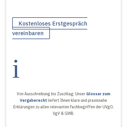
Kostenloses Erstgespräch
vereinbaren
i
Von Ausschreibung bis Zuschlag: Unser
Glossar zum
Vergaberecht
liefert Ihnen klare und praxisnahe
Erklärungen zu allen relevanten Fachbegriffen der UVgO,
VgV & GWB.