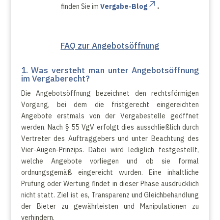
finden Sie im
Vergabe-Blog
.
FAQ zur Angebotsöffnung
1. Was versteht man unter Angebotsöffnung
im Vergaberecht?
Die Angebotsöffnung bezeichnet den rechtsförmigen
Vorgang, bei dem die fristgerecht eingereichten
Angebote erstmals von der Vergabestelle geöffnet
werden. Nach § 55 VgV erfolgt dies ausschließlich durch
Vertreter des Auftraggebers und unter Beachtung des
Vier-Augen-Prinzips. Dabei wird lediglich festgestellt,
welche Angebote vorliegen und ob sie formal
ordnungsgemäß eingereicht wurden. Eine inhaltliche
Prüfung oder Wertung findet in dieser Phase ausdrücklich
nicht statt. Ziel ist es, Transparenz und Gleichbehandlung
der Bieter zu gewährleisten und Manipulationen zu
verhindern.