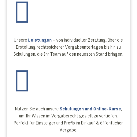

Unsere
Leistungen
– von individueller Beratung, über die
Erstellung rechtssicherer Vergabeunterlagen bis hin zu
Schulungen, die Ihr Team auf den neuesten Stand bringen.

Nutzen Sie auch unsere
Schulungen und Online-Kurse
,
um Ihr Wissen im Vergaberecht gezielt zu vertiefen.
Perfekt für Einsteiger und Profis im Einkauf & öffentlicher
Vergabe.