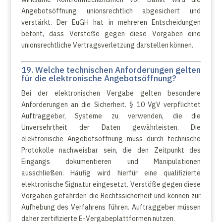
Angebotsöffnung unionsrechtlich abgesichert und
verstärkt. Der EuGH hat in mehreren Entscheidungen
betont, dass Verstöße gegen diese Vorgaben eine
unionsrechtliche Vertragsverletzung darstellen können.
19. Welche technischen Anforderungen gelten
für die elektronische Angebotsöffnung?
Bei der elektronischen Vergabe gelten besondere
Anforderungen an die Sicherheit. § 10 VgV verpflichtet
Auftraggeber, Systeme zu verwenden, die die
Unversehrtheit der Daten gewährleisten. Die
elektronische Angebotsöffnung muss durch technische
Protokolle nachweisbar sein, die den Zeitpunkt des
Eingangs dokumentieren und Manipulationen
ausschließen. Häufig wird hierfür eine qualifizierte
elektronische Signatur eingesetzt. Verstöße gegen diese
Vorgaben gefährden die Rechtssicherheit und können zur
Aufhebung des Verfahrens führen. Auftraggeber müssen
daher zertifizierte E-Vergabeplattformen nutzen.