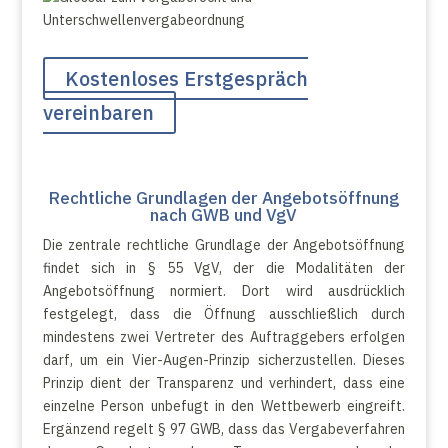
Kostenloses Erstgespräch
vereinbaren
Rechtliche Grundlagen der Angebotsöffnung
nach GWB und VgV
Die zentrale rechtliche Grundlage der Angebotsöffnung
findet sich in § 55 VgV, der die Modalitäten der
Angebotsöffnung normiert. Dort wird ausdrücklich
festgelegt, dass die Öffnung ausschließlich durch
mindestens zwei Vertreter des Auftraggebers erfolgen
darf, um ein Vier-Augen-Prinzip sicherzustellen. Dieses
Prinzip dient der Transparenz und verhindert, dass eine
einzelne Person unbefugt in den Wettbewerb eingreift.
Ergänzend regelt § 97 GWB, dass das Vergabeverfahren