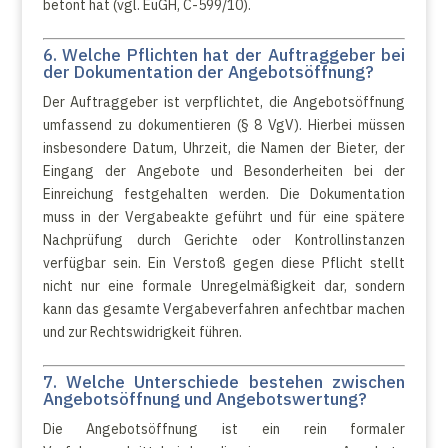
betont hat (vgl. EuGH, C-599/10).
6. Welche Pflichten hat der Auftraggeber bei
der Dokumentation der Angebotsöffnung?
Der Auftraggeber ist verpflichtet, die Angebotsöffnung
umfassend zu dokumentieren (§ 8 VgV). Hierbei müssen
insbesondere Datum, Uhrzeit, die Namen der Bieter, der
Eingang der Angebote und Besonderheiten bei der
Einreichung festgehalten werden. Die Dokumentation
muss in der Vergabeakte geführt und für eine spätere
Nachprüfung durch Gerichte oder Kontrollinstanzen
verfügbar sein. Ein Verstoß gegen diese Pflicht stellt
nicht nur eine formale Unregelmäßigkeit dar, sondern
kann das gesamte Vergabeverfahren anfechtbar machen
und zur Rechtswidrigkeit führen.
7. Welche Unterschiede bestehen zwischen
Angebotsöffnung und Angebotswertung?
Die Angebotsöffnung ist ein rein formaler