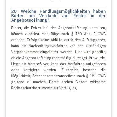
20. Welche Handlungsmöglichkeiten haben
Bieter bei Verdacht auf Fehler in der
Angebotsöffnung?
Bieter, die Fehler bei der Angebotsöffnung vermuten,
können zunächst eine Rüge nach § 160 Abs. 3 GWB
erheben. Erfolgt keine Abhilfe durch den Auftraggeber,
kann ein Nachprüfungsverfahren vor der zuständigen
Vergabekammer eingeleitet werden. Hier wird geprüft,
ob die Angebotsöffnung rechtmäßig durchgeführt wurde.
Liegt ein Verstoß vor, kann das Verfahren aufgehoben
oder korrigiert werden. Zusätzlich besteht die
Möglichkeit, Schadensersatzansprüche nach § 181 GWB
geltend zu machen. Damit stehen Bietern wirksame
Rechtsschutzinstrumente zur Verfügung.