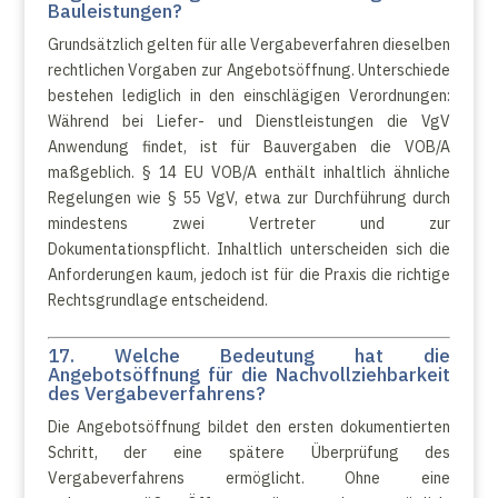
Bauleistungen?
Grundsätzlich gelten für alle Vergabeverfahren dieselben
rechtlichen Vorgaben zur Angebotsöffnung. Unterschiede
bestehen lediglich in den einschlägigen Verordnungen:
Während bei Liefer- und Dienstleistungen die VgV
Anwendung findet, ist für Bauvergaben die VOB/A
maßgeblich. § 14 EU VOB/A enthält inhaltlich ähnliche
Regelungen wie § 55 VgV, etwa zur Durchführung durch
mindestens zwei Vertreter und zur
Dokumentationspflicht. Inhaltlich unterscheiden sich die
Anforderungen kaum, jedoch ist für die Praxis die richtige
Rechtsgrundlage entscheidend.
17. Welche Bedeutung hat die
Angebotsöffnung für die Nachvollziehbarkeit
des Vergabeverfahrens?
Die Angebotsöffnung bildet den ersten dokumentierten
Schritt, der eine spätere Überprüfung des
Vergabeverfahrens ermöglicht. Ohne eine