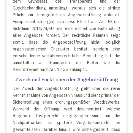
dem Grundsatz der Transparenz und der
Gleichbehandlung unterliegt, woraus sich die strikte
Pflicht zur formgerechten Angebotsöffnung ableitet.
Europarechtlich ergibt sich diese Pflicht aus Art. 53 der
Richtlinie 2014/24/EU, die eine einheitliche Behandlung
aller Angebote fordert. Der rechtliche Rahmen zeigt
somit, dass die Angebotsöffnung nicht lediglich
organisatorischen Charakter besitzt, sondern eine
entscheidende verfahrensrechtliche Bedeutung hat, die
unmittelbar an Grundrechte der Bieter wie die
Berufsfreiheit nach Art. 12 GG anknüpft.
Zweck und Funktionen der Angebotsöffnung
Der Zweck der Angebotsöffnung geht über die reine
Kenntnisnahme von Angeboten hinaus und dient primär der
Sicherstellung eines ordnungsgemäßen Wettbewerbs.
Während der Öffnung wird dokumentiert, welche
Angebote fristgerecht eingegangen sind, um die
Nachprüfbarkeit für spätere Vergabekontrollen zu
gewährleisten. Darüber hinaus wird sichergestellt, dass