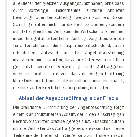
alle Bieter den gleichen Ausgangspunkt haben, ohne dass
durch vorzeitige Einsichtnahme einzelne Anbieter
bevorzugt oder benachteiligt werden könnten. Dieser
Schritt garantiert nicht nur die Rechtssicherheit, sondern
schützt zugleich das Vertrauen der Wirtschaftsteilnehmer
in die Integrität öffentlicher Auftragsvergaben. Gerade
für Unternehmen ist die Transparenz entscheidend, da sie
erheblichen Aufwand in die Angebotserstellung
investieren und erwarten, dass ihre Interessen rechtlich
geschützt werden. Verwaltung und Auftraggeber
wiederum profitieren davon, dass die Angebotsöffnung
klare Dokumentations- und Kontrollmechanismen schafft,
die eine spätere rechtliche Überprüfung erleichtern.
Ablauf der Angebotsöffnung in der Praxis
Die praktische Durchführung der Angebotsöffnung folgt
einem klar strukturierten Ablauf, der in den einschlägigen
Rechtsvorschriften präzise geregelt ist. Zunächst dürfen
nur die Vertreter des Auftraggebers anwesend sein, eine
Teilnahme der Bieter ist im Gegensatz zum früheren Recht