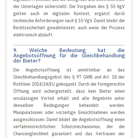
der Unterlagen sicherstellt. Die Vorgaben des § 55 VgV
gelten auch im digitalen Kontext, ergänzt durch
technische Anforderungen nach § 10 VgV. Damit bleibt die
Rechtssicherheit gewährleistet, auch wenn der Prozess
elektronisch abläuft.
9. Welche Bedeutung hat die
Angebotsöffnung für die Gleichbehandlung
der Bieter?
Die Angebotsöffnung ist unmittelbar an das
Gleichbehandlungsgebot des § 97 GWB und Art. 18 der
Richtlinie 2014/24/EU gekoppelt. Durch die formgerechte
Öffnung wird sichergestellt, dass kein Bieter einen
unzulässigen Vorteil erhält und alle Angebote unter
denselben Bedingungen behandelt werden.
Manipulationen oder vorzeitige Einsichtnahmen werden
ausgeschlossen. Damit bildet die Angebotsöffnung einen
verfahrensrechtlichen Schutzmechanismus, der die
Chancengleichheit garantiert und das Vertrauen der