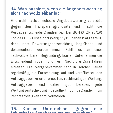
14. Was passiert, wenn die Angebotswertung
nicht nachvollziehbar ist?
Eine nicht nachvollziehbare Angebotswertung verstößt
gegen den Transparenzgrundsatz und macht die
Vergabeentscheidung angreifbar. Der BGH (X ZR 97/19)
und das OLG Düsseldorf (Verg 11/19) haben klargestellt,
dass jede Bewertungsentscheidung begründet und
dokumentiert werden muss. Fehlt es an einer
nachvollziehbaren Begründung, können Unternehmen die
Entscheidung rügen und ein Nachprüfungsverfahren
einleiten. Die Vergabekammer hebt in solchen Fällen
regelmäßig die Entscheidung auf und verpflichtet den
Auftraggeber zu einer erneuten, rechtmäßigen Wertung.
Auftraggeber sind daher gut beraten, jede
Wertungsentscheidung detailliert zu begründen, um
Rechtsstreitigkeiten zu vermeiden.
15. Können Unternehmen gegen eine