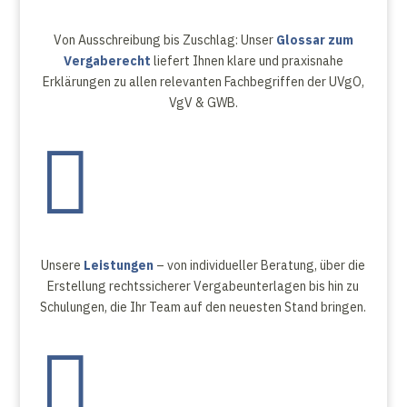
Von Ausschreibung bis Zuschlag: Unser
Glossar zum
Vergaberecht
liefert Ihnen klare und praxisnahe
Erklärungen zu allen relevanten Fachbegriffen der UVgO,
VgV & GWB.

Unsere
Leistungen
– von individueller Beratung, über die
Erstellung rechtssicherer Vergabeunterlagen bis hin zu
Schulungen, die Ihr Team auf den neuesten Stand bringen.
