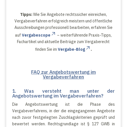
Tipps:
Wie Sie Angebote rechtssicher einreichen,
Vergabeverfahren erfolgreich meistern und öffentliche
Ausschreibungen professionell bearbeiten, erfahren Sie
auf
Vergabescope
– weiterführende Praxis-Tipps,
Fachartikel und aktuelle Beiträge zum Vergaberecht
finden Sie im
Vergabe-Blog
.
FAQ zur Angebotswertung im
Vergabeverfahren
1. Was versteht man unter der
Angebotswertung im Vergabeverfahren?
Die Angebotswertung ist die Phase des
Vergabeverfahrens, in der die eingegangenen Angebote
nach zuvor festgelegten Zuschlagskriterien geprüft und
bewertet werden. Rechtsgrundlage ist § 127 GWB in