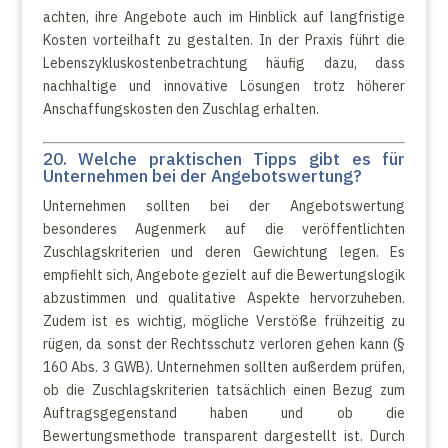
achten, ihre Angebote auch im Hinblick auf langfristige
Kosten vorteilhaft zu gestalten. In der Praxis führt die
Lebenszykluskostenbetrachtung häufig dazu, dass
nachhaltige und innovative Lösungen trotz höherer
Anschaffungskosten den Zuschlag erhalten.
20. Welche praktischen Tipps gibt es für
Unternehmen bei der Angebotswertung?
Unternehmen sollten bei der Angebotswertung
besonderes Augenmerk auf die veröffentlichten
Zuschlagskriterien und deren Gewichtung legen. Es
empfiehlt sich, Angebote gezielt auf die Bewertungslogik
abzustimmen und qualitative Aspekte hervorzuheben.
Zudem ist es wichtig, mögliche Verstöße frühzeitig zu
rügen, da sonst der Rechtsschutz verloren gehen kann (§
160 Abs. 3 GWB). Unternehmen sollten außerdem prüfen,
ob die Zuschlagskriterien tatsächlich einen Bezug zum
Auftragsgegenstand haben und ob die
Bewertungsmethode transparent dargestellt ist. Durch