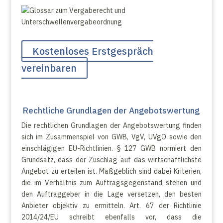
Kostenloses Erstgespräch
vereinbaren
Rechtliche Grundlagen der Angebotswertung
Die rechtlichen Grundlagen der Angebotswertung finden
sich im Zusammenspiel von GWB, VgV, UVgO sowie den
einschlägigen EU-Richtlinien. § 127 GWB normiert den
Grundsatz, dass der Zuschlag auf das wirtschaftlichste
Angebot zu erteilen ist. Maßgeblich sind dabei Kriterien,
die im Verhältnis zum Auftragsgegenstand stehen und
den Auftraggeber in die Lage versetzen, den besten
Anbieter objektiv zu ermitteln. Art. 67 der Richtlinie
2014/24/EU schreibt ebenfalls vor, dass die