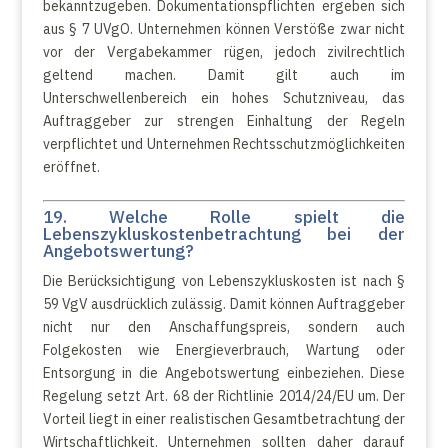
bekanntzugeben. Dokumentationspflichten ergeben sich
aus § 7 UVgO. Unternehmen können Verstöße zwar nicht
vor der Vergabekammer rügen, jedoch zivilrechtlich
geltend machen. Damit gilt auch im
Unterschwellenbereich ein hohes Schutzniveau, das
Auftraggeber zur strengen Einhaltung der Regeln
verpflichtet und Unternehmen Rechtsschutzmöglichkeiten
eröffnet.
19. Welche Rolle spielt die
Lebenszykluskostenbetrachtung bei der
Angebotswertung?
Die Berücksichtigung von Lebenszykluskosten ist nach §
59 VgV ausdrücklich zulässig. Damit können Auftraggeber
nicht nur den Anschaffungspreis, sondern auch
Folgekosten wie Energieverbrauch, Wartung oder
Entsorgung in die Angebotswertung einbeziehen. Diese
Regelung setzt Art. 68 der Richtlinie 2014/24/EU um. Der
Vorteil liegt in einer realistischen Gesamtbetrachtung der
Wirtschaftlichkeit. Unternehmen sollten daher darauf