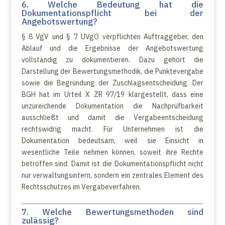
6. Welche Bedeutung hat die
Dokumentationspflicht bei der
Angebotswertung?
§ 8 VgV und § 7 UVgO verpflichten Auftraggeber, den
Ablauf und die Ergebnisse der Angebotswertung
vollständig zu dokumentieren. Dazu gehört die
Darstellung der Bewertungsmethodik, die Punktevergabe
sowie die Begründung der Zuschlagsentscheidung. Der
BGH hat im Urteil X ZR 97/19 klargestellt, dass eine
unzureichende Dokumentation die Nachprüfbarkeit
ausschließt und damit die Vergabeentscheidung
rechtswidrig macht. Für Unternehmen ist die
Dokumentation bedeutsam, weil sie Einsicht in
wesentliche Teile nehmen können, soweit ihre Rechte
betroffen sind. Damit ist die Dokumentationspflicht nicht
nur verwaltungsintern, sondern ein zentrales Element des
Rechtsschutzes im Vergabeverfahren.
7. Welche Bewertungsmethoden sind
zulässig?