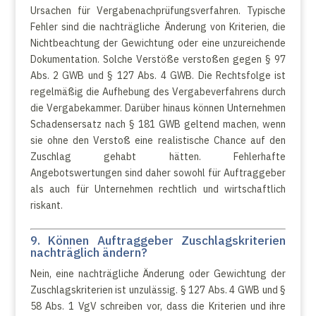
Ursachen für Vergabenachprüfungsverfahren. Typische
Fehler sind die nachträgliche Änderung von Kriterien, die
Nichtbeachtung der Gewichtung oder eine unzureichende
Dokumentation. Solche Verstöße verstoßen gegen § 97
Abs. 2 GWB und § 127 Abs. 4 GWB. Die Rechtsfolge ist
regelmäßig die Aufhebung des Vergabeverfahrens durch
die Vergabekammer. Darüber hinaus können Unternehmen
Schadensersatz nach § 181 GWB geltend machen, wenn
sie ohne den Verstoß eine realistische Chance auf den
Zuschlag gehabt hätten. Fehlerhafte
Angebotswertungen sind daher sowohl für Auftraggeber
als auch für Unternehmen rechtlich und wirtschaftlich
riskant.
9. Können Auftraggeber Zuschlagskriterien
nachträglich ändern?
Nein, eine nachträgliche Änderung oder Gewichtung der
Zuschlagskriterien ist unzulässig. § 127 Abs. 4 GWB und §
58 Abs. 1 VgV schreiben vor, dass die Kriterien und ihre