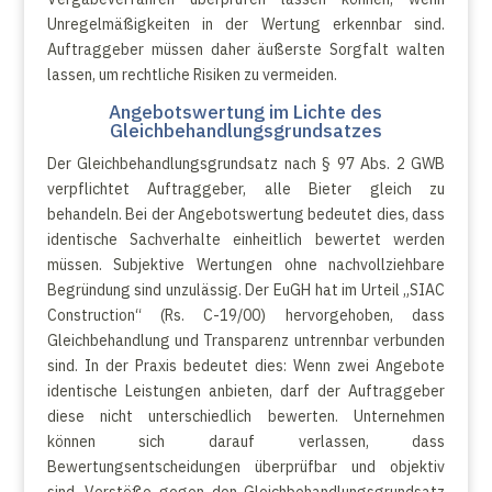
Unregelmäßigkeiten in der Wertung erkennbar sind.
Auftraggeber müssen daher äußerste Sorgfalt walten
lassen, um rechtliche Risiken zu vermeiden.
Angebotswertung im Lichte des
Gleichbehandlungsgrundsatzes
Der Gleichbehandlungsgrundsatz nach § 97 Abs. 2 GWB
verpflichtet Auftraggeber, alle Bieter gleich zu
behandeln. Bei der Angebotswertung bedeutet dies, dass
identische Sachverhalte einheitlich bewertet werden
müssen. Subjektive Wertungen ohne nachvollziehbare
Begründung sind unzulässig. Der EuGH hat im Urteil „SIAC
Construction“ (Rs. C-19/00) hervorgehoben, dass
Gleichbehandlung und Transparenz untrennbar verbunden
sind. In der Praxis bedeutet dies: Wenn zwei Angebote
identische Leistungen anbieten, darf der Auftraggeber
diese nicht unterschiedlich bewerten. Unternehmen
können sich darauf verlassen, dass
Bewertungsentscheidungen überprüfbar und objektiv