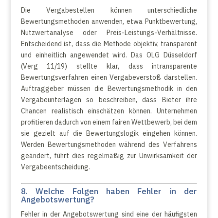
Die Vergabestellen können unterschiedliche
Bewertungsmethoden anwenden, etwa Punktbewertung,
Nutzwertanalyse oder Preis-Leistungs-Verhältnisse.
Entscheidend ist, dass die Methode objektiv, transparent
und einheitlich angewendet wird. Das OLG Düsseldorf
(Verg 11/19) stellte klar, dass intransparente
Bewertungsverfahren einen Vergabeverstoß darstellen.
Auftraggeber müssen die Bewertungsmethodik in den
Vergabeunterlagen so beschreiben, dass Bieter ihre
Chancen realistisch einschätzen können. Unternehmen
profitieren dadurch von einem fairen Wettbewerb, bei dem
sie gezielt auf die Bewertungslogik eingehen können.
Werden Bewertungsmethoden während des Verfahrens
geändert, führt dies regelmäßig zur Unwirksamkeit der
Vergabeentscheidung.
8. Welche Folgen haben Fehler in der
Angebotswertung?
Fehler in der Angebotswertung sind eine der häufigsten