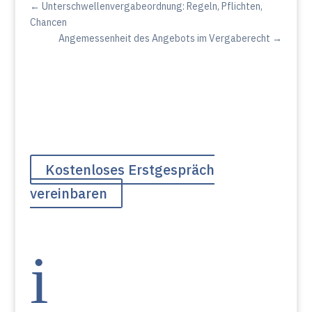
←
Unterschwellenvergabeordnung: Regeln, Pflichten,
Chancen
Angemessenheit des Angebots im Vergaberecht
→
Kostenloses Erstgespräch
vereinbaren
i