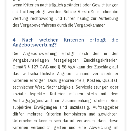
wenn Kriterien nachträglich geändert oder Gewichtungen
nicht offengelegt werden. Solche Verstöße machen die
Wertung rechtswidrig und führen häufig zur Aufhebung
des Vergabeverfahrens durch die Vergabekammer.
4. Nach welchen Kriterien erfolgt die
Angebotswertung?
Die Angebotswertung erfolgt nach den in den
Vergabeunterlagen festgelegten Zuschlagskriterien.
Gemäß § 127 GWB und § 58 VgV kann der Zuschlag auf
das wirtschaftlichste Angebot anhand verschiedener
Kriterien erfolgen. Dazu gehören Preis, Kosten, Qualität,
technischer Wert, Nachhaltigkeit, Serviceleistungen oder
soziale Aspekte. Kriterien müssen stets mit dem
Auftragsgegenstand im Zusammenhang stehen. Rein
subjektive Erwägungen sind unzulässig. Auftraggeber
dürfen mehrere Kriterien kombinieren und gewichten.
Unternehmen können sich darauf verlassen, dass diese
Kriterien verbindlich gelten und eine Abweichung im