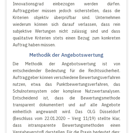
Innovationsgrad einbezogen werden dürfen.
Auftraggeber müssen jedoch sicherstellen, dass die
Kriterien objektiv überprüfbar sind. Unternehmen
wiederum können sich darauf verlassen, dass rein
subjektive Wertungen nicht zulässig sind und dass
qualitative Kriterien stets einen Bezug zum konkreten
Auftrag haben müssen.
Methodik der Angebotswertung
Die Methodik der Angebotswertung ist von
entscheidender Bedeutung für die Rechtssicherheit.
Auftraggeber können verschiedene Bewertungsverfahren
nutzen, etwa das Punktbewertungsverfahren, das
Schulnotensystem oder komplexe Nutzwertanalysen.
Entscheidend ist, dass die Bewertungsmethode
transparent dokumentiert und auf alle Angebote
einheitlich angewandt wird. Das OLG Düsseldorf
(Beschluss vom 22.01.2020 – Verg 11/19) stellte klar,
dass intransparente Bewertungsmethoden einen
Vergabeverstoß darstellen. Für die Praxis bedeutet dies: