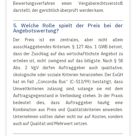
Bewertungsverfahren einen Vergaberechtsverstoß
darstellt, der gerichtlich überprüft werden kann.
5. Welche Rolle spielt der Preis bei der
Angebotswertung?
Der Preis ist ein zentrales, aber nicht allein
ausschlaggebendes Kriterium. § 127 Abs. 1 GWB betont,
dass der Zuschlag auf das wirtschaftlichste Angebot zu
erteilen ist, nicht zwingend auf das billigste. Nach § 58
Abs. 2 VgV dürfen Auftraggeber auch qualitative,
ökologische oder soziale Kriterien heranziehen. Der EuGH
hat im Fall „Concordia Bus“ (C-513/99) bestätigt, dass
Umweltkriterien zulässig sind, solange sie mit dem
Auftragsgegenstand in Verbindung stehen. In der Praxis
bedeutet dies, dass Auftraggeber häufig eine
Kombination aus Preis und Qualitätskriterien anwenden.
Unternehmen sollten daher nicht nur auf Kosten, sondern
auch auf Qualität und Mehrwert setzen.