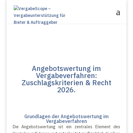
Angebotswertung im
Vergabeverfahren:
Zuschlagskriterien & Recht
2026.
Grundlagen der Angebotswertung im
Vergabeverfahren
Die Angebotswertung ist ein zentrales Element des