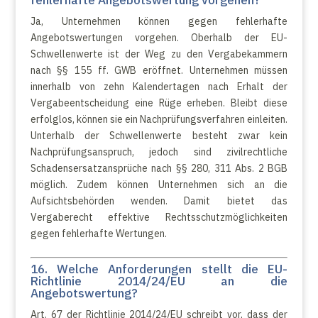
fehlerhafte Angebotswertung vorgehen?
Ja, Unternehmen können gegen fehlerhafte
Angebotswertungen vorgehen. Oberhalb der EU-
Schwellenwerte ist der Weg zu den Vergabekammern
nach §§ 155 ff. GWB eröffnet. Unternehmen müssen
innerhalb von zehn Kalendertagen nach Erhalt der
Vergabeentscheidung eine Rüge erheben. Bleibt diese
erfolglos, können sie ein Nachprüfungsverfahren einleiten.
Unterhalb der Schwellenwerte besteht zwar kein
Nachprüfungsanspruch, jedoch sind zivilrechtliche
Schadensersatzansprüche nach §§ 280, 311 Abs. 2 BGB
möglich. Zudem können Unternehmen sich an die
Aufsichtsbehörden wenden. Damit bietet das
Vergaberecht effektive Rechtsschutzmöglichkeiten
gegen fehlerhafte Wertungen.
16. Welche Anforderungen stellt die EU-
Richtlinie 2014/24/EU an die
Angebotswertung?
Art. 67 der Richtlinie 2014/24/EU schreibt vor, dass der