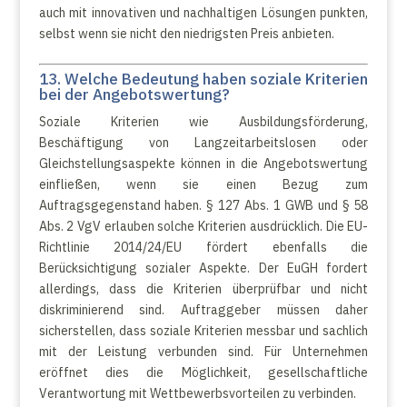
auch mit innovativen und nachhaltigen Lösungen punkten,
selbst wenn sie nicht den niedrigsten Preis anbieten.
13. Welche Bedeutung haben soziale Kriterien
bei der Angebotswertung?
Soziale Kriterien wie Ausbildungsförderung,
Beschäftigung von Langzeitarbeitslosen oder
Gleichstellungsaspekte können in die Angebotswertung
einfließen, wenn sie einen Bezug zum
Auftragsgegenstand haben. § 127 Abs. 1 GWB und § 58
Abs. 2 VgV erlauben solche Kriterien ausdrücklich. Die EU-
Richtlinie 2014/24/EU fördert ebenfalls die
Berücksichtigung sozialer Aspekte. Der EuGH fordert
allerdings, dass die Kriterien überprüfbar und nicht
diskriminierend sind. Auftraggeber müssen daher
sicherstellen, dass soziale Kriterien messbar und sachlich
mit der Leistung verbunden sind. Für Unternehmen
eröffnet dies die Möglichkeit, gesellschaftliche
Verantwortung mit Wettbewerbsvorteilen zu verbinden.