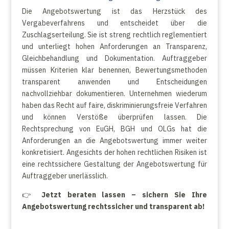
Die Angebotswertung ist das Herzstück des
Vergabeverfahrens und entscheidet über die
Zuschlagserteilung. Sie ist streng rechtlich reglementiert
und unterliegt hohen Anforderungen an Transparenz,
Gleichbehandlung und Dokumentation. Auftraggeber
müssen Kriterien klar benennen, Bewertungsmethoden
transparent anwenden und Entscheidungen
nachvollziehbar dokumentieren. Unternehmen wiederum
haben das Recht auf faire, diskriminierungsfreie Verfahren
und können Verstöße überprüfen lassen. Die
Rechtsprechung von EuGH, BGH und OLGs hat die
Anforderungen an die Angebotswertung immer weiter
konkretisiert. Angesichts der hohen rechtlichen Risiken ist
eine rechtssichere Gestaltung der Angebotswertung für
Auftraggeber unerlässlich.
👉
Jetzt beraten lassen – sichern Sie Ihre
Angebotswertung rechtssicher und transparent ab!