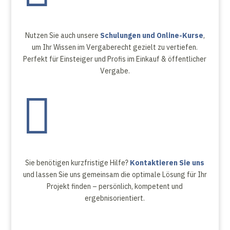
Nutzen Sie auch unsere
Schulungen und Online-Kurse
,
um Ihr Wissen im Vergaberecht gezielt zu vertiefen.
Perfekt für Einsteiger und Profis im Einkauf & öffentlicher
Vergabe.

Sie benötigen kurzfristige Hilfe?
Kontaktieren Sie uns
und lassen Sie uns gemeinsam die optimale Lösung für Ihr
Projekt finden – persönlich, kompetent und
ergebnisorientiert.