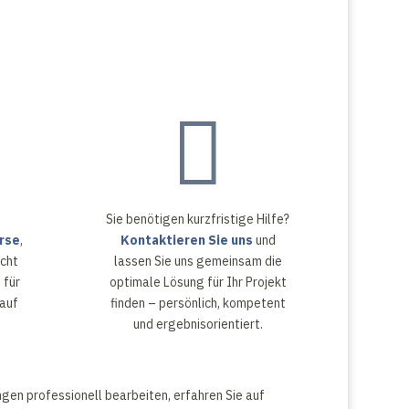

Sie benötigen kurzfristige Hilfe?
rse
,
Kontaktieren Sie uns
und
cht
lassen Sie uns gemeinsam die
 für
optimale Lösung für Ihr Projekt
kauf
finden – persönlich, kompetent
und ergebnisorientiert.
gen professionell bearbeiten, erfahren Sie auf