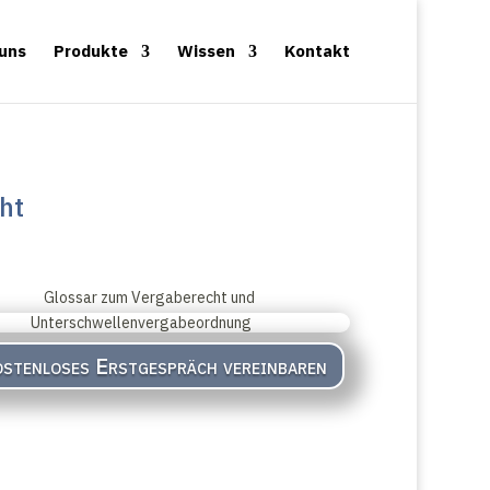
 uns
Produkte
Wissen
Kontakt
ht
stenloses Erstgespräch vereinbaren