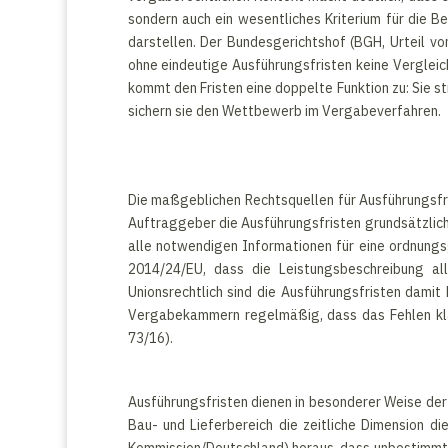
sondern auch ein wesentliches Kriterium für die 
darstellen. Der Bundesgerichtshof (BGH, Urteil vo
ohne eindeutige Ausführungsfristen keine Vergleic
kommt den Fristen eine doppelte Funktion zu: Sie st
sichern sie den Wettbewerb im Vergabeverfahren.
Die maßgeblichen Rechtsquellen für Ausführungsfr
Auftraggeber die Ausführungsfristen grundsätzlich 
alle notwendigen Informationen für eine ordnungs
2014/24/EU, dass die Leistungsbeschreibung al
Unionsrechtlich sind die Ausführungsfristen damit
Vergabekammern regelmäßig, dass das Fehlen klar
73/16).
Ausführungsfristen dienen in besonderer Weise der
Bau- und Lieferbereich die zeitliche Dimension 