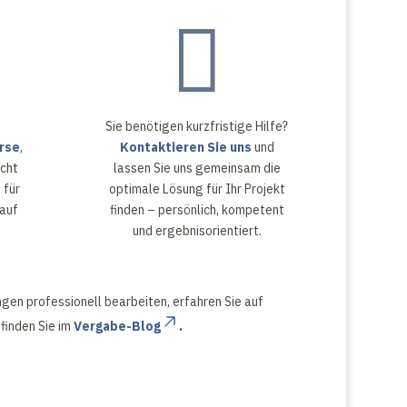

Sie benötigen kurzfristige Hilfe?
rse
,
Kontaktieren Sie uns
und
cht
lassen Sie uns gemeinsam die
 für
optimale Lösung für Ihr Projekt
kauf
finden – persönlich, kompetent
und ergebnisorientiert.
gen professionell bearbeiten, erfahren Sie auf
finden Sie im
Vergabe-Blog
.