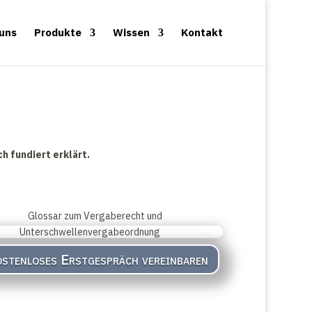
 uns
Produkte
Wissen
Kontakt
h fundiert erklärt.
stenloses Erstgespräch vereinbaren